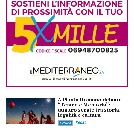
A Pianto Romano debutta
“Teatro e Memoria”:
quattro serate tra storia,
legalità e cultura
Redat
Cultura