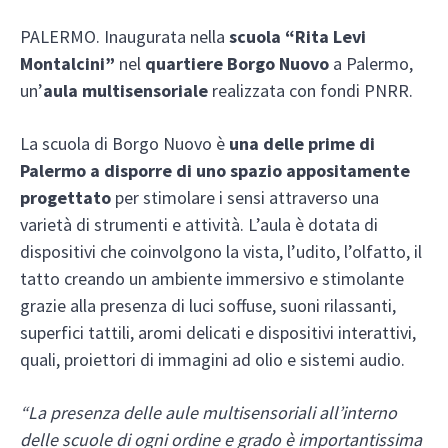
PALERMO. Inaugurata nella
scuola “Rita Levi
Montalcini”
nel
quartiere Borgo Nuovo
a Palermo,
un’
aula multisensoriale
realizzata con fondi PNRR.
La scuola di Borgo Nuovo è
una delle prime di
Palermo a disporre di uno spazio appositamente
progettato
per stimolare i sensi attraverso una
varietà di strumenti e attività. L’aula è dotata di
dispositivi che coinvolgono la vista, l’udito, l’olfatto, il
tatto creando un ambiente immersivo e stimolante
grazie alla presenza di luci soffuse, suoni rilassanti,
superfici tattili, aromi delicati e dispositivi interattivi,
quali, proiettori di immagini ad olio e sistemi audio.
“La presenza delle aule multisensoriali all’interno
delle scuole di ogni ordine e grado è importantissima