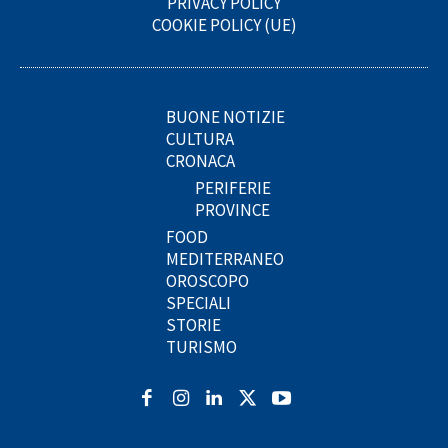
PRIVACY POLICY
COOKIE POLICY (UE)
BUONE NOTIZIE
CULTURA
CRONACA
PERIFERIE
PROVINCE
FOOD
MEDITERRANEO
OROSCOPO
SPECIALI
STORIE
TURISMO