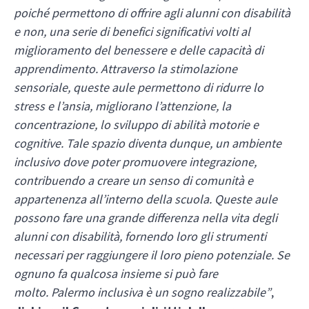
poiché permettono di offrire agli alunni con disabilità
e non, una serie di benefici significativi volti al
miglioramento del benessere e delle capacità di
apprendimento. Attraverso la stimolazione
sensoriale, queste aule permettono di ridurre lo
stress e l’ansia, migliorano l’attenzione, la
concentrazione, lo sviluppo di abilità motorie e
cognitive. Tale spazio diventa dunque, un ambiente
inclusivo dove poter promuovere integrazione,
contribuendo a creare un senso di comunità e
appartenenza all’interno della scuola. Queste aule
possono fare una grande differenza nella vita degli
alunni con disabilità, fornendo loro gli strumenti
necessari per raggiungere il loro pieno potenziale. Se
ognuno fa qualcosa insieme si può fare
molto. Palermo inclusiva è un sogno realizzabile”
,