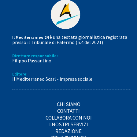
è una testata giornalistica registrata
Il Mediterrarneo 24
presso il Tribunale di Palermo (n.4 del 2021)
Direttore responsabile:
Filippo Passantino
Editore:
Il Mediterraneo Scarl - impresa sociale
CHI SIAMO
CONTATTI
COLLABORA CON NOI
I NOSTRI SERVIZI
REDAZIONE