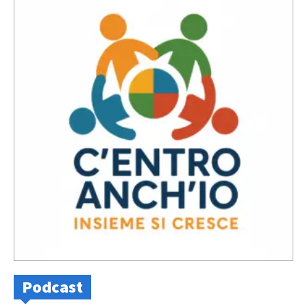
Podcast