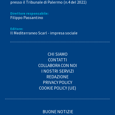
presso il Tribunale di Palermo (n.4 del 2021)
Direttore responsabile:
Filippo Passantino
Editore:
Il Mediterraneo Scarl - impresa sociale
CHI SIAMO
CONTATTI
COLLABORA CON NOI
I NOSTRI SERVIZI
REDAZIONE
PRIVACY POLICY
COOKIE POLICY (UE)
BUONE NOTIZIE