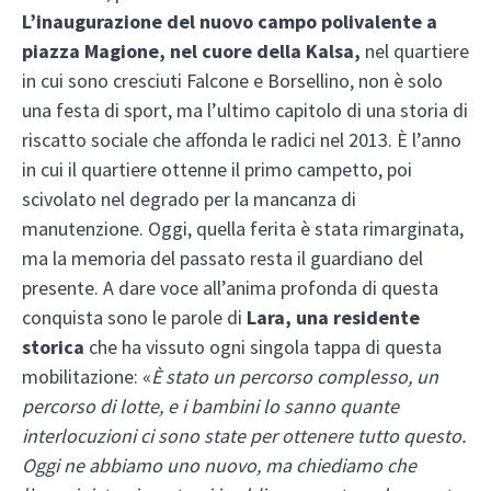
L’inaugurazione del nuovo campo polivalente a
piazza Magione, nel cuore della Kalsa,
nel quartiere
in cui sono cresciuti Falcone e Borsellino, non è solo
una festa di sport, ma l’ultimo capitolo di una storia di
riscatto sociale che affonda le radici nel 2013. È l’anno
in cui il quartiere ottenne il primo campetto, poi
scivolato nel degrado per la mancanza di
manutenzione. Oggi, quella ferita è stata rimarginata,
ma la memoria del passato resta il guardiano del
presente. A dare voce all’anima profonda di questa
conquista sono le parole di
Lara, una residente
storica
che ha vissuto ogni singola tappa di questa
mobilitazione: «
È stato un percorso complesso, un
percorso di lotte, e i bambini lo sanno quante
interlocuzioni ci sono state per ottenere tutto questo.
Oggi ne abbiamo uno nuovo, ma chiediamo che