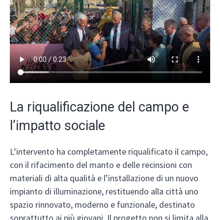
La riqualificazione del campo e
l’impatto sociale
L’intervento ha completamente riqualificato il campo,
con il rifacimento del manto e delle recinsioni con
materiali di alta qualità e l’installazione di un nuovo
impianto di illuminazione, restituendo alla città uno
spazio rinnovato, moderno e funzionale, destinato
soprattutto ai più giovani. Il progetto non si limita alla