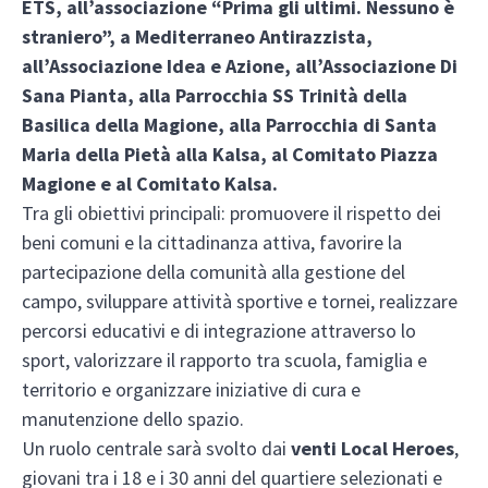
ETS, all’associazione “Prima gli ultimi. Nessuno è
straniero”, a Mediterraneo Antirazzista,
all’Associazione Idea e Azione, all’Associazione Di
Sana Pianta, alla Parrocchia SS Trinità della
Basilica della Magione, alla Parrocchia di Santa
Maria della Pietà alla Kalsa, al Comitato Piazza
Magione e al Comitato Kalsa.
Tra gli obiettivi principali: promuovere il rispetto dei
beni comuni e la cittadinanza attiva, favorire la
partecipazione della comunità alla gestione del
campo, sviluppare attività sportive e tornei, realizzare
percorsi educativi e di integrazione attraverso lo
sport, valorizzare il rapporto tra scuola, famiglia e
territorio e organizzare iniziative di cura e
manutenzione dello spazio.
Un ruolo centrale sarà svolto dai
venti Local Heroes
,
giovani tra i 18 e i 30 anni del quartiere selezionati e