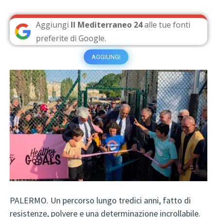
Aggiungi
Il Mediterraneo 24
alle tue fonti
preferite di Google.
AGGIUNGI
PALERMO. Un percorso lungo tredici anni, fatto di
resistenze, polvere e una determinazione incrollabile.