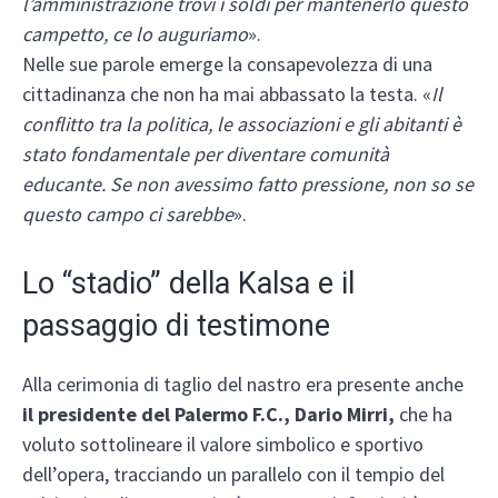
l’amministrazione trovi i soldi per mantenerlo questo
campetto, ce lo auguriamo
».
Nelle sue parole emerge la consapevolezza di una
cittadinanza che non ha mai abbassato la testa. «
Il
conflitto tra la politica, le associazioni e gli abitanti è
stato fondamentale per diventare comunità
educante. Se non avessimo fatto pressione, non so se
questo campo ci sarebbe
».
Lo “stadio” della Kalsa e il
passaggio di testimone
Alla cerimonia di taglio del nastro era presente anche
il presidente del Palermo F.C., Dario Mirri,
che ha
voluto sottolineare il valore simbolico e sportivo
dell’opera, tracciando un parallelo con il tempio del