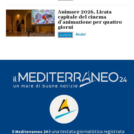
Animare 2026, Licata
capitale del cinema
d’animazione per quattro
giorni
Redat
Cultura
è una testata giornalistica registrata
Il Mediterrarneo 24