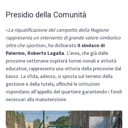
Presidio della Comunità
«
La riqualificazione del campetto della Magione
rappresenta un intervento di grande valore simbolico
oltre che sportivo
», ha dichiarato
il sindaco di
Palermo, Roberto Lagalla
. L’area, che già dalle
prossime settimane ospiterà tornei rionali e attività
educative, rappresenta una vittoria della pressione dal
basso. La sfida, adesso, si sposta sul terreno della
gestione e della tutela, affinché le istituzioni
rispondano all’appello del quartiere garantendo i fondi
necessari alla manutenzione.