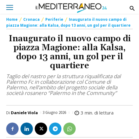
Home
Cronaca
Periferie
Inaugurato il nuovo campo di
piazza Magione: alla Kalsa, dopo 13 anni, un gol per il quartiere
Inaugurato il nuovo campo di
piazza Magione: alla Kalsa,
dopo 13 anni, un gol per il
quartiere
Taglio del nastro per la struttura riqualificata dal
Palermo Fc in collaborazione col Comune di
Palermo, nell’ambito del progetto sociale della
società rosanero “Palermo in the Community”
3
min. di lettura
Di
Daniele Viola
3 Giugno 2026