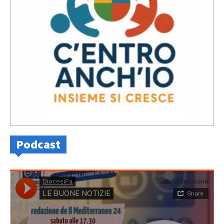
Podcast