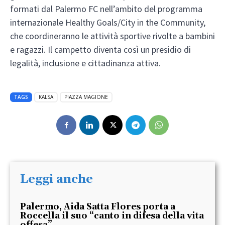
formati dal Palermo FC nell’ambito del programma
internazionale Healthy Goals/City in the Community,
che coordineranno le attività sportive rivolte a bambini
e ragazzi. Il campetto diventa così un presidio di
legalità, inclusione e cittadinanza attiva.
TAGS
KALSA
PIAZZA MAGIONE
Leggi anche
Palermo, Aida Satta Flores porta a
Roccella il suo “canto in difesa della vita