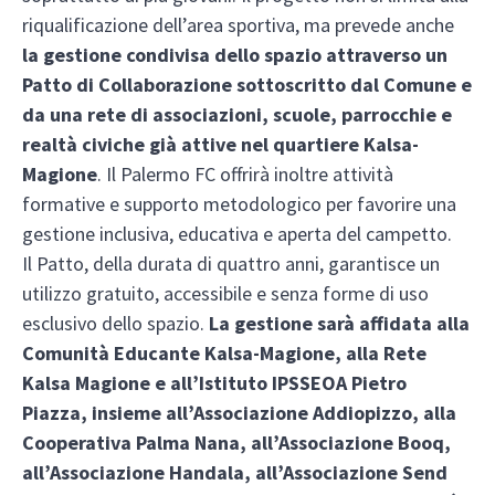
riqualificazione dell’area sportiva, ma prevede anche
la gestione condivisa dello spazio attraverso un
Patto di Collaborazione sottoscritto dal Comune e
da una rete di associazioni, scuole, parrocchie e
realtà civiche già attive nel quartiere Kalsa-
Magione
. Il Palermo FC offrirà inoltre attività
formative e supporto metodologico per favorire una
gestione inclusiva, educativa e aperta del campetto.
Il Patto, della durata di quattro anni, garantisce un
utilizzo gratuito, accessibile e senza forme di uso
esclusivo dello spazio.
La gestione sarà affidata alla
Comunità Educante Kalsa-Magione, alla Rete
Kalsa Magione e all’Istituto IPSSEOA Pietro
Piazza, insieme all’Associazione Addiopizzo, alla
Cooperativa Palma Nana, all’Associazione Booq,
all’Associazione Handala, all’Associazione Send