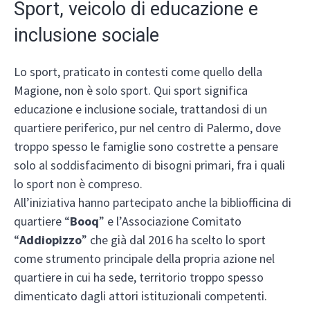
Sport, veicolo di educazione e
inclusione sociale
Lo sport, praticato in contesti come quello della
Magione, non è solo sport. Qui sport significa
educazione e inclusione sociale, trattandosi di un
quartiere periferico, pur nel centro di Palermo, dove
troppo spesso le famiglie sono costrette a pensare
solo al soddisfacimento di bisogni primari, fra i quali
lo sport non è compreso.
All’iniziativa hanno partecipato anche la bibliofficina di
quartiere “
Booq
” e l’Associazione Comitato
“
Addiopizzo
” che già dal 2016 ha scelto lo sport
come strumento principale della propria azione nel
quartiere in cui ha sede, territorio troppo spesso
dimenticato dagli attori istituzionali competenti.