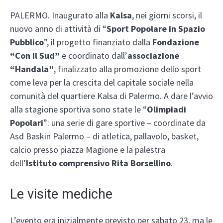
PALERMO. Inaugurato alla
Kalsa
, nei giorni scorsi, il
nuovo anno di attività di “
Sport Popolare in Spazio
Pubblico
”, il progetto finanziato dalla
Fondazione
“Con il Sud”
e coordinato dall’
associazione
“Handala”
, finalizzato alla promozione dello sport
come leva per la crescita del capitale sociale nella
comunità del quartiere Kalsa di Palermo. A dare l’avvio
alla stagione sportiva sono state le “
Olimpiadi
Popolari
”: una serie di gare sportive – coordinate da
Asd Baskin Palermo – di atletica, pallavolo, basket,
calcio presso piazza Magione e la palestra
dell’
Istituto comprensivo Rita Borsellino
.
Le visite mediche
L’evento era inizialmente previsto per sabato 23, ma le