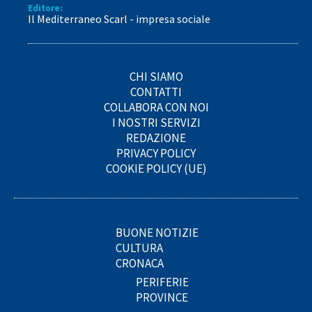
Editore:
Il Mediterraneo Scarl - impresa sociale
CHI SIAMO
CONTATTI
COLLABORA CON NOI
I NOSTRI SERVIZI
REDAZIONE
PRIVACY POLICY
COOKIE POLICY (UE)
BUONE NOTIZIE
CULTURA
CRONACA
PERIFERIE
PROVINCE