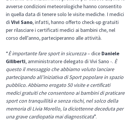
avverse condizioni meteorologiche hanno consentito
in quella data di tenere solo le visite mediche. I medici
di
Vivi Sano
, infatti, hanno offerto check-up gratuiti
per rilasciare i certificati medici ai bambini che, nel
corso dell’anno, parteciperanno alle attività.
“
È importante fare sport in sicurezza
– dice
Daniele
Giliberti
, amministratore delegato di Vivi Sano -.
È
questo il messaggio che abbiamo voluto lanciare
partecipando all’iniziativa di Sport popolare in spazio
pubblico. Abbiamo erogato 50 visite e certificati
medici gratuiti che consentono ai bambini di praticare
sport con tranquillità e senza rischi, nel solco della
memoria di Livia Morello, la diciottenne deceduta per
una grave cardiopatia mai diagnosticata
”.