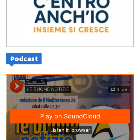
Podcast