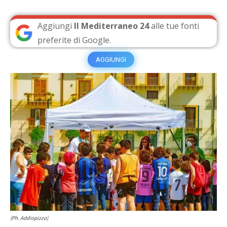
Aggiungi
Il Mediterraneo 24
alle tue fonti
preferite di Google.
AGGIUNGI
(Ph. Addiopizzo)