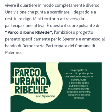
vivere il quartiere in modo completamente diverso.
Una visione che punta a scardinare il degrado e a
restituire dignità al territorio attraverso la
partecipazione attiva. È questo il cuore pulsante di
“Parco Urbano RiBelle”
, l’ambizioso progetto
pensato specificamente per lo Sperone e ammesso al
bando di Democrazia Partecipata del Comune di
Palermo.