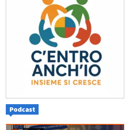
Podcast