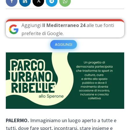
Aggiungi
Il Mediterraneo 24
alle tue fonti
preferite di Google.
AGGIUNGI
PALERMO.
Immaginiamo un luogo aperto a tutte e
tutti, dove fare sport, incontrarsi, stare insieme e