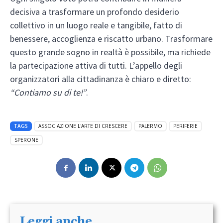
decisiva a trasformare un profondo desiderio
collettivo in un luogo reale e tangibile, fatto di
benessere, accoglienza e riscatto urbano. Trasformare
questo grande sogno in realtà è possibile, ma richiede
la partecipazione attiva di tutti. L’appello degli
organizzatori alla cittadinanza è chiaro e diretto:
“Contiamo su di te!”
.
TAGS
ASSOCIAZIONE L'ARTE DI CRESCERE
PALERMO
PERIFERIE
SPERONE
Leggi anche