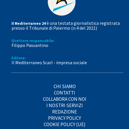
è una testata giornalistica registrata
Il Mediterrarneo 24
presso il Tribunale di Palermo (n.4 del 2021)
Direttore responsabile:
Filippo Passantino
Editore:
Il Mediterraneo Scarl - impresa sociale
CHI SIAMO
CONTATTI
COLLABORA CON NOI
I NOSTRI SERVIZI
REDAZIONE
PRIVACY POLICY
COOKIE POLICY (UE)