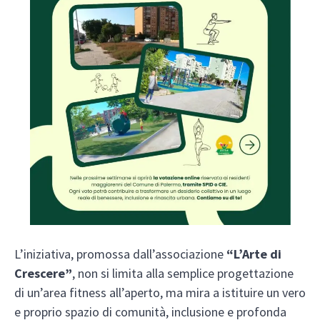
L’iniziativa, promossa dall’associazione
“L’Arte di
Crescere”
, non si limita alla semplice progettazione
di un’area fitness all’aperto, ma mira a istituire un vero
e proprio spazio di comunità, inclusione e profonda