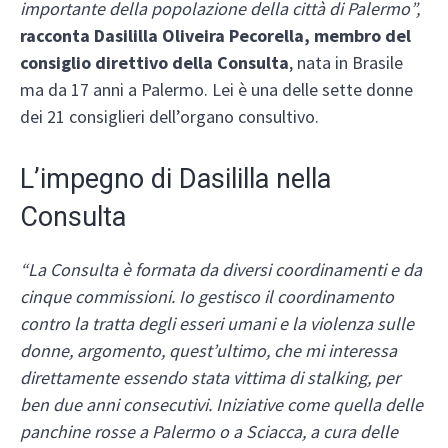
importante della popolazione della città di Palermo”,
racconta Dasililla Oliveira Pecorella, membro del
consiglio direttivo della Consulta
, nata in Brasile
ma da 17 anni a Palermo. Lei è una delle sette donne
dei 21 consiglieri dell’organo consultivo.
L’impegno di Dasililla nella
Consulta
“La Consulta è formata da diversi coordinamenti e da
cinque commissioni. Io gestisco il coordinamento
contro la tratta degli esseri umani e la violenza sulle
donne, argomento, quest’ultimo, che mi interessa
direttamente essendo stata vittima di stalking, per
ben due anni consecutivi. Iniziative come quella delle
panchine rosse a Palermo o a Sciacca, a cura delle