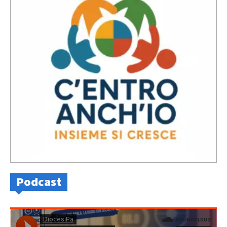
Podcast