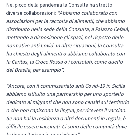
Nel picco della pandemia la Consulta ha stretto
diverse collaborazioni:
“Abbiamo collaborato con
associazioni per la raccolta di alimenti, che abbiamo
distribuito nella sede della Consulta, a Palazzo Cefalà,
mettendo a disposizione gli spazi, nel rispetto delle
normative anti Covid. In altre situazioni, la Consulta
ha chiesto degli alimenti o abbiamo collaborato con
la Caritas, la Croce Rossa o i consolati, come quello
del Brasile, per esempio”.
“Ancora, con il commissariato anti Covid-19 in Sicilia
abbiamo istituito una partnership per uno sportello
dedicato ai migranti che non sono censiti sul territorio
o che non capiscono la lingua, per ricevere il vaccino.
Se non hai la residenza o altri documenti in regola, è
difficile essere vaccinati. Ci sono delle comunità dove
la lingua italiana è un privilegio”.