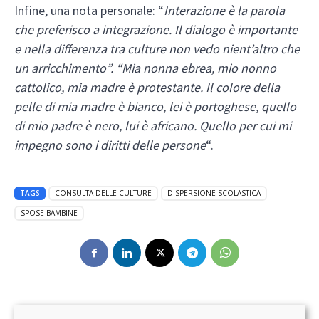
Infine, una nota personale: “
Interazione è la parola
che preferisco a integrazione. Il dialogo è importante
e nella differenza tra culture non vedo nient’altro che
un arricchimento”. “Mia nonna ebrea, mio nonno
cattolico, mia madre è protestante. Il colore della
pelle di mia madre è bianco, lei è portoghese, quello
di mio padre è nero, lui è africano. Quello per cui mi
impegno sono i diritti delle persone
“.
TAGS
CONSULTA DELLE CULTURE
DISPERSIONE SCOLASTICA
SPOSE BAMBINE