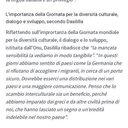
L’importanza della Giornata per la diversità culturale,
dialogo e sviluppo, secondo Dasililla
Riflettendo sull’imprortanza della Giornata mondiale
per la diversità culturale, il dialogo e lo sviluppo,
istituita dall’Onu, Dasililla ribadisce che
“la mancata
sensibilità la vediamo in modo tangibile”. “In questi
giorni abbiamo sentito di paesi come la Germania che
si rifiutano di accogliere i migranti, in cerca di un porto
sicuro. Dovrebbe esserci una distribuzione nei vari
paesi e una maggiore comunicazione. Penso che lo
scambio interculturale sia un beneficio, perché
abbiamo imparato dai greci e da altre civiltà prima di
noi, che hanno lasciato un segno o un’eredità
indelebile nel nostro paese”.