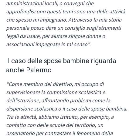
amministrazioni locali, o convegni che
approfondiscono questi temi sono una delle attività
che spesso mi impegnano. Attraverso la mia storia
personale posso dare un consiglio sugli strumenti
legali da usare, per aiutare singole donne o
associazioni impegnate in tal senso”.
Il caso delle spose bambine riguarda
anche Palermo
“Come membro del direttivo, mi occupo di
supervisionare la commissione scolastica e
dell’istruzione, affrontando problemi come la
dispersione scolastica o il caso delle spose bambina.
Tra le attività, abbiamo istituito, per esempio, a
contatto con delle scuole del territorio, un
osservatorio per contrastare il fenomeno della