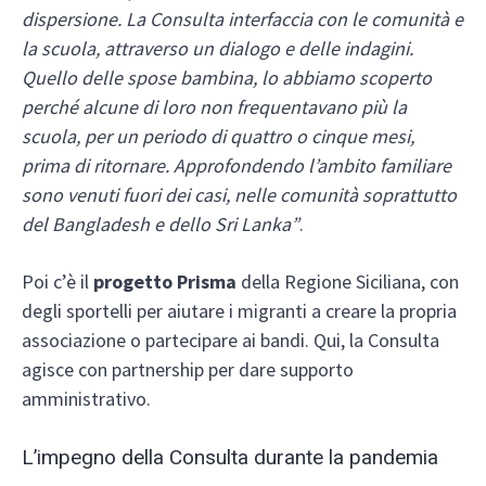
dispersione. La Consulta interfaccia con le comunità e
la scuola, attraverso un dialogo e delle indagini.
Quello delle spose bambina, lo abbiamo scoperto
perché alcune di loro non frequentavano più la
scuola, per un periodo di quattro o cinque mesi,
prima di ritornare. Approfondendo l’ambito familiare
sono venuti fuori dei casi, nelle comunità soprattutto
del Bangladesh e dello Sri Lanka”
.
Poi c’è il
progetto Prisma
della Regione Siciliana, con
degli sportelli per aiutare i migranti a creare la propria
associazione o partecipare ai bandi. Qui, la Consulta
agisce con partnership per dare supporto
amministrativo.
L’impegno della Consulta durante la pandemia