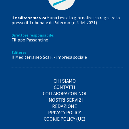
è una testata giornalistica registrata
Il Mediterrarneo 24
presso il Tribunale di Palermo (n.4 del 2021)
Direttore responsabile:
Filippo Passantino
Editore:
Il Mediterraneo Scarl - impresa sociale
CHI SIAMO
CONTATTI
COLLABORA CON NOI
I NOSTRI SERVIZI
REDAZIONE
PRIVACY POLICY
COOKIE POLICY (UE)