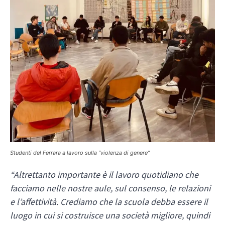
Studenti del Ferrara a lavoro sulla “violenza di genere”
“Altrettanto importante è il lavoro quotidiano che
facciamo nelle nostre aule, sul consenso, le relazioni
e l’affettività. Crediamo che la scuola debba essere il
luogo in cui si costruisce una società migliore, quindi