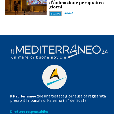
d’animazione per quattro
giorni
Redat
Cultura
è una testata giornalistica registrata
Il Mediterrarneo 24
presso il Tribunale di Palermo (n.4 del 2021)
Direttore responsabile: