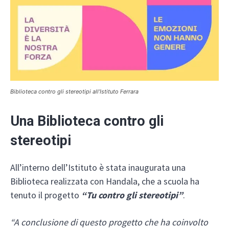
Biblioteca contro gli stereotipi all’Istituto Ferrara
Una Biblioteca contro gli
stereotipi
All’interno dell’Istituto è stata inaugurata una
Biblioteca realizzata con Handala, che a scuola ha
tenuto il progetto
“Tu contro gli stereotipi”
.
“A conclusione di questo progetto che ha coinvolto