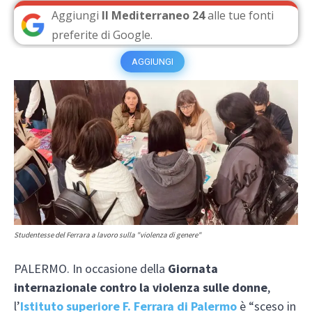
Aggiungi
Il Mediterraneo 24
alle tue fonti
preferite di Google.
AGGIUNGI
Studentesse del Ferrara a lavoro sulla "violenza di genere"
PALERMO. In occasione della
Giornata
internazionale contro la violenza sulle donne
,
l’
Istituto superiore F. Ferrara di Palermo
è “sceso in