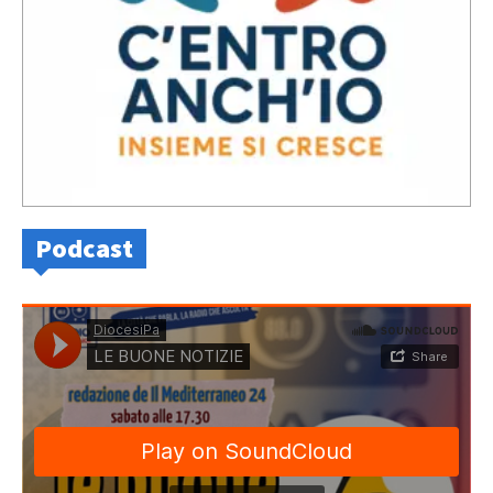
Podcast