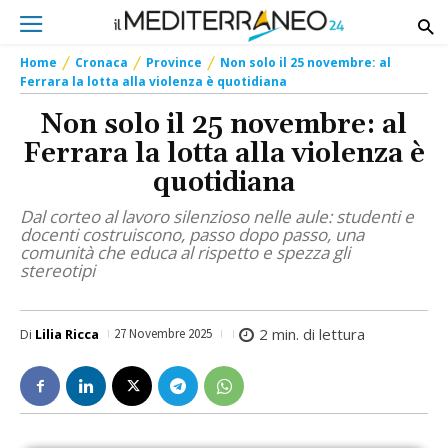
Home
Cronaca
Province
Non solo il 25 novembre: al
Ferrara la lotta alla violenza è quotidiana
Non solo il 25 novembre: al
Ferrara la lotta alla violenza è
quotidiana
Dal corteo al lavoro silenzioso nelle aule: studenti e
docenti costruiscono, passo dopo passo, una
comunità che educa al rispetto e spezza gli
stereotipi
2
min. di lettura
Di
Lilia Ricca
27 Novembre 2025