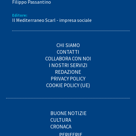
Filippo Passantino
Editore:
Il Mediterraneo Scarl - impresa sociale
CHI SIAMO
CONTATTI
COLLABORA CON NOI
I NOSTRI SERVIZI
REDAZIONE
PRIVACY POLICY
COOKIE POLICY (UE)
BUONE NOTIZIE
CULTURA
CRONACA
PERIFERIE