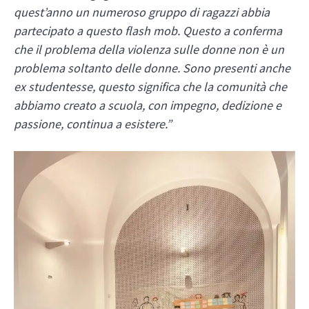
quest’anno un numeroso gruppo di ragazzi abbia
partecipato a questo flash mob. Questo a conferma
che il problema della violenza sulle donne non è un
problema soltanto delle donne. Sono presenti anche
ex studentesse, questo significa che la comunità che
abbiamo creato a scuola, con impegno, dedizione e
passione, continua a esistere.”