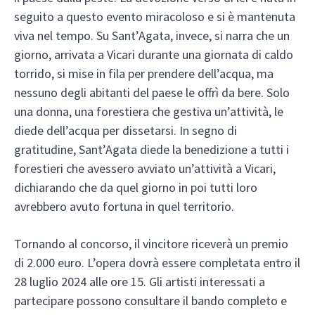
seguito a questo evento miracoloso e si è mantenuta
viva nel tempo. Su Sant’Agata, invece, si narra che un
giorno, arrivata a Vicari durante una giornata di caldo
torrido, si mise in fila per prendere dell’acqua, ma
nessuno degli abitanti del paese le offrì da bere. Solo
una donna, una forestiera che gestiva un’attività, le
diede dell’acqua per dissetarsi. In segno di
gratitudine, Sant’Agata diede la benedizione a tutti i
forestieri che avessero avviato un’attività a Vicari,
dichiarando che da quel giorno in poi tutti loro
avrebbero avuto fortuna in quel territorio.
Tornando al concorso, il vincitore riceverà un premio
di 2.000 euro. L’opera dovrà essere completata entro il
28 luglio 2024 alle ore 15. Gli artisti interessati a
partecipare possono consultare il bando completo e