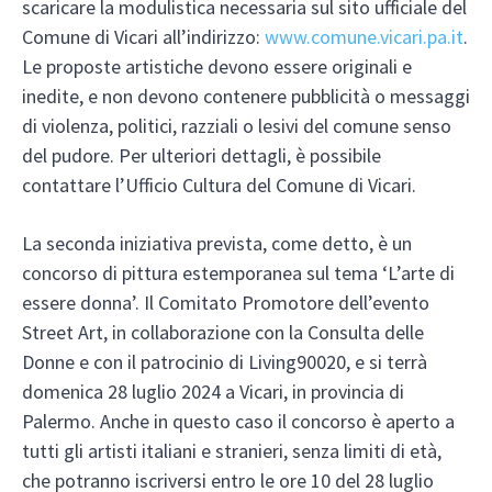
scaricare la modulistica necessaria sul sito ufficiale del
Comune di Vicari all’indirizzo:
www.comune.vicari.pa.it
.
Le proposte artistiche devono essere originali e
inedite, e non devono contenere pubblicità o messaggi
di violenza, politici, razziali o lesivi del comune senso
del pudore.
Per ulteriori dettagli, è possibile
contattare l’Ufficio Cultura del Comune di Vicari.
La seconda iniziativa prevista, come detto, è un
concorso di pittura estemporanea sul tema ‘L’arte di
essere donna’. Il Comitato Promotore dell’evento
Street Art, in collaborazione con la Consulta delle
Donne e con il patrocinio di Living90020, e si terrà
domenica 28 luglio 2024 a Vicari, in provincia di
Palermo. Anche in questo caso il concorso è aperto a
tutti gli artisti italiani e stranieri, senza limiti di età,
che potranno iscriversi entro le ore 10 del 28 luglio