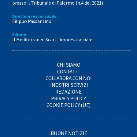
presso il Tribunale di Palermo (n.4 del 2021)
Direttore responsabile:
Filippo Passantino
Editore:
Il Mediterraneo Scarl - impresa sociale
CHI SIAMO
CONTATTI
COLLABORA CON NOI
I NOSTRI SERVIZI
REDAZIONE
PRIVACY POLICY
COOKIE POLICY (UE)
BUONE NOTIZIE