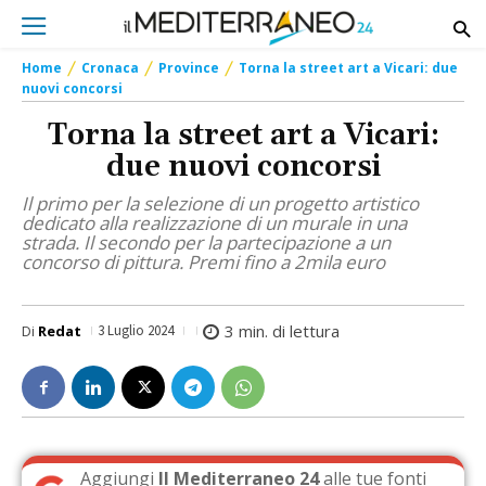
Home
Cronaca
Province
Torna la street art a Vicari: due
nuovi concorsi
Torna la street art a Vicari:
due nuovi concorsi
Il primo per la selezione di un progetto artistico
dedicato alla realizzazione di un murale in una
strada. Il secondo per la partecipazione a un
concorso di pittura. Premi fino a 2mila euro
3
min. di lettura
Di
Redat
3 Luglio 2024
Aggiungi
Il Mediterraneo 24
alle tue fonti