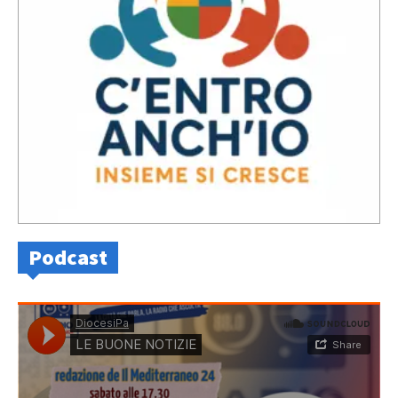
Podcast