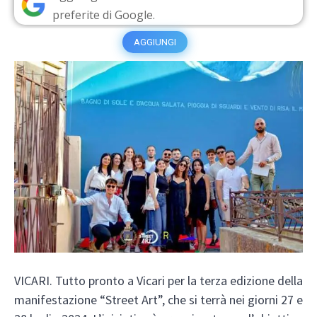
preferite di Google.
AGGIUNGI
VICARI. Tutto pronto a Vicari per la terza edizione della
manifestazione “Street Art”, che si terrà nei giorni 27 e