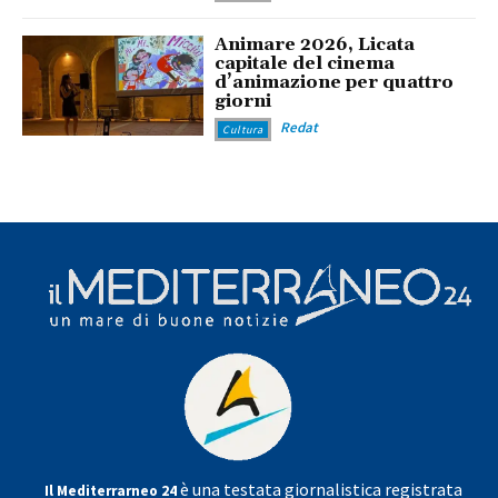
Animare 2026, Licata
capitale del cinema
d’animazione per quattro
giorni
Redat
Cultura
è una testata giornalistica registrata
Il Mediterrarneo 24