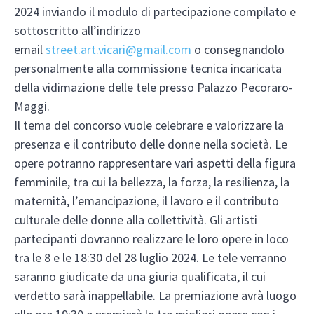
2024 inviando il modulo di partecipazione compilato e
sottoscritto all’indirizzo
email
street.art.vicari@gmail.com
o consegnandolo
personalmente alla commissione tecnica incaricata
della vidimazione delle tele presso Palazzo Pecoraro-
Maggi.
Il tema del concorso vuole celebrare e valorizzare la
presenza e il contributo delle donne nella società. Le
opere potranno rappresentare vari aspetti della figura
femminile, tra cui la bellezza, la forza, la resilienza, la
maternità, l’emancipazione, il lavoro e il contributo
culturale delle donne alla collettività. Gli artisti
partecipanti dovranno realizzare le loro opere in loco
tra le 8 e le 18:30 del 28 luglio 2024. Le tele verranno
saranno giudicate da una giuria qualificata, il cui
verdetto sarà inappellabile. La premiazione avrà luogo