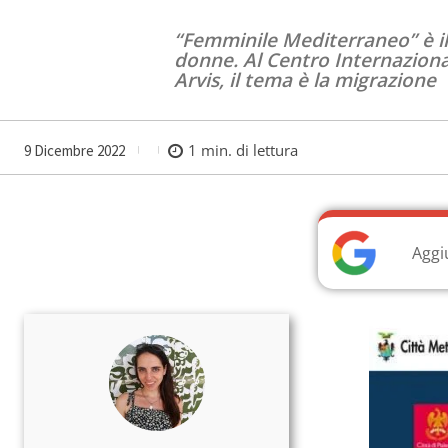
“Femminile Mediterraneo” è il 
donne. Al Centro Internazional
Arvis, il tema è la migrazione
1
min. di lettura
9 Dicembre 2022
Aggi