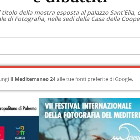
titolo della mostra esposta al palazzo Sant’Elia,
e di Fotografia, nelle sedi della Casa della Coope
ungi
Il Mediterraneo 24
alle tue fonti preferite di Google.