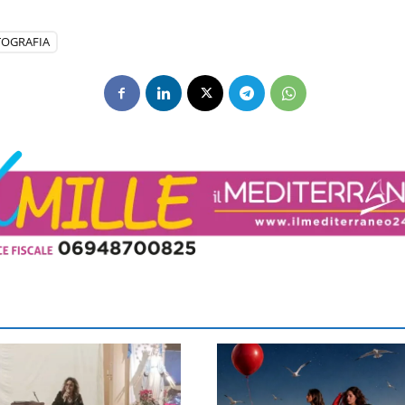
TOGRAFIA