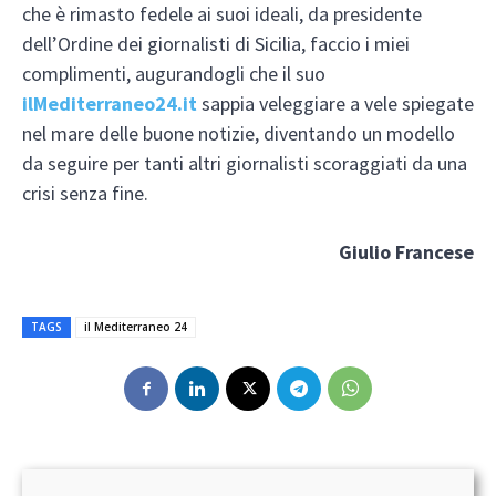
che è rimasto fedele ai suoi ideali, da presidente
dell’Ordine dei giornalisti di Sicilia, faccio i miei
complimenti, augurandogli che il suo
ilMediterraneo24.it
sappia veleggiare a vele spiegate
nel mare delle buone notizie, diventando un modello
da seguire per tanti altri giornalisti scoraggiati da una
crisi senza fine.
Giulio Francese
TAGS
il Mediterraneo 24