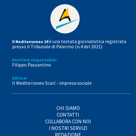
è una testata giornalistica registrata
Il Mediterrarneo 24
presso il Tribunale di Palermo (n.4 del 2021)
Direttore responsabile:
Filippo Passantino
Editore:
Il Mediterraneo Scarl - impresa sociale
CHI SIAMO
CONTATTI
COLLABORA CON NOI
I NOSTRI SERVIZI
REDAZIONE