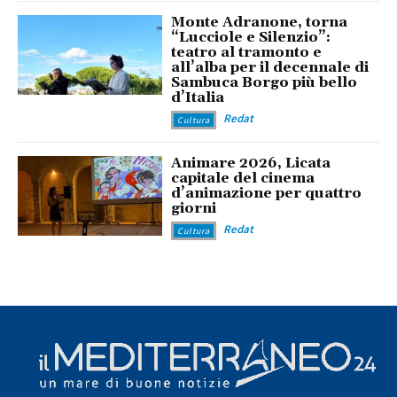
Monte Adranone, torna
“Lucciole e Silenzio”:
teatro al tramonto e
all’alba per il decennale di
Sambuca Borgo più bello
d’Italia
Redat
Cultura
Animare 2026, Licata
capitale del cinema
d’animazione per quattro
giorni
Redat
Cultura