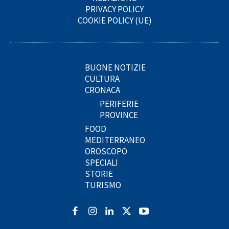
PRIVACY POLICY
COOKIE POLICY (UE)
BUONE NOTIZIE
CULTURA
CRONACA
PERIFERIE
PROVINCE
FOOD
MEDITERRANEO
OROSCOPO
SPECIALI
STORIE
TURISMO