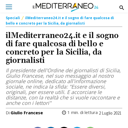
Speciali
ilMediterraneo24.it e il sogno di fare qualcosa di
bello e concreto per la Sicilia, da giornalisti
ilMediterraneo24.it e il sogno
di fare qualcosa di bello e
concreto per la Sicilia, da
giornalisti
Il presidente dell'Ordine dei giornalisti di Sicilia,
Giulio Francese, nel suo messaggio al nostro
giornale online, dedicato all'informazione
sociale, ne indica la sfida: "Essere diversi,
originali, per essere utili. E accorciare le
distanze, con la realtà che si vuole raccontare e
anche con i lettori"
1
min. di lettura
Di
Giulio Francese
2 Luglio 2021