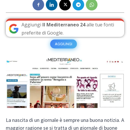
Aggiungi
Il Mediterraneo 24
alle tue fonti
preferite di Google.
AGGIUNGI
La nascita di un giornale è sempre una buona notizia. A
maggior ragione se si tratta di un giornale di buone