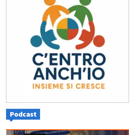
Podcast