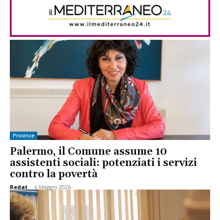
Province
Palermo, il Comune assume 10
assistenti sociali: potenziati i servizi
contro la povertà
Redat
-
6 Maggio 2026