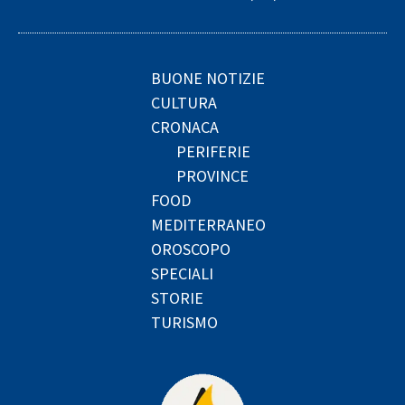
BUONE NOTIZIE
CULTURA
CRONACA
PERIFERIE
PROVINCE
FOOD
MEDITERRANEO
OROSCOPO
SPECIALI
STORIE
TURISMO