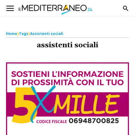
Home
Tags
Assistenti sociali
assistenti sociali