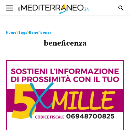
Home
Tags
Beneficenza
beneficenza