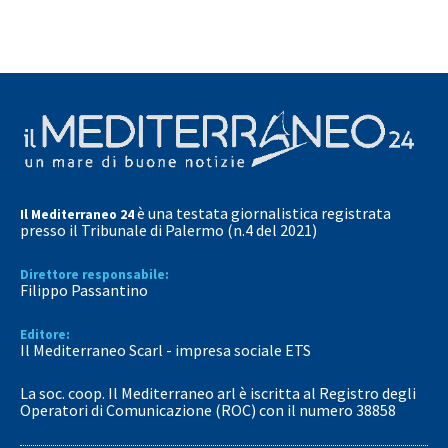
è una testata giornalistica registrata
Il Mediterraneo 24
presso il Tribunale di Palermo (n.4 del 2021)
Direttore responsabile:
Filippo Passantino
Editore:
Il Mediterraneo Scarl - impresa sociale ETS
La soc. coop. Il Mediterraneo arl è iscritta al Registro degli
Operatori di Comunicazione (ROC) con il numero 38858