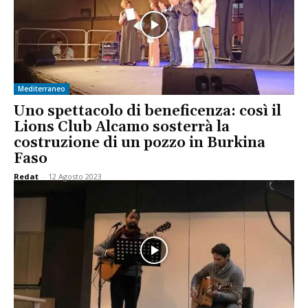
Mediterraneo
Uno spettacolo di beneficenza: così il
Lions Club Alcamo sosterrà la
costruzione di un pozzo in Burkina
Faso
Redat
-
12 Agosto 2023