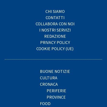
CHI SIAMO
CONTATTI
COLLABORA CON NOI
I NOSTRI SERVIZI
REDAZIONE
PRIVACY POLICY
COOKIE POLICY (UE)
BUONE NOTIZIE
CULTURA
CRONACA
PERIFERIE
PROVINCE
FOOD