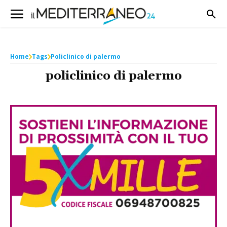
Home
Tags
Policlinico di palermo
policlinico di palermo