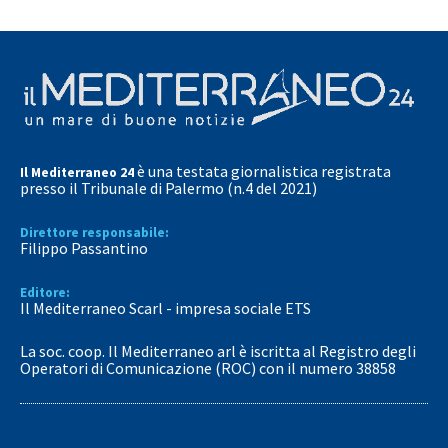
è una testata giornalistica registrata
Il Mediterraneo 24
presso il Tribunale di Palermo (n.4 del 2021)
Direttore responsabile:
Filippo Passantino
Editore:
Il Mediterraneo Scarl - impresa sociale ETS
La soc. coop. Il Mediterraneo arl è iscritta al Registro degli
Operatori di Comunicazione (ROC) con il numero 38858