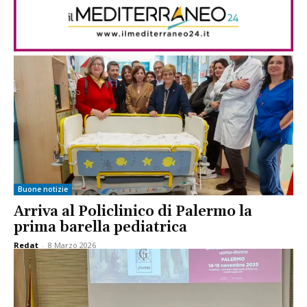
Buone notizie
Arriva al Policlinico di Palermo la
prima barella pediatrica
Redat
-
8 Marzo 2026