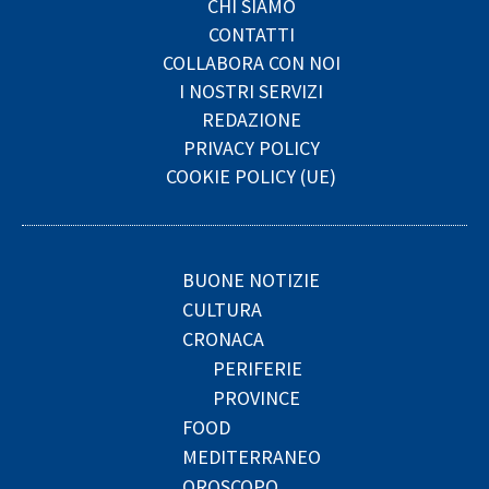
CHI SIAMO
CONTATTI
COLLABORA CON NOI
I NOSTRI SERVIZI
REDAZIONE
PRIVACY POLICY
COOKIE POLICY (UE)
BUONE NOTIZIE
CULTURA
CRONACA
PERIFERIE
PROVINCE
FOOD
MEDITERRANEO
OROSCOPO