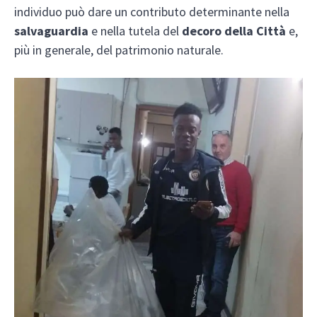
individuo può dare un contributo determinante nella
salvaguardia
e nella tutela del
decoro della Città
e,
più in generale, del patrimonio naturale.