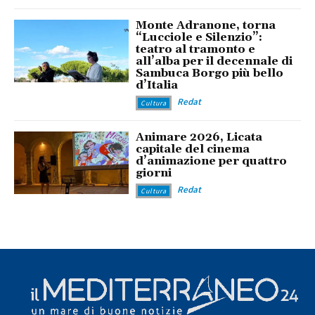
Monte Adranone, torna
“Lucciole e Silenzio”:
teatro al tramonto e
all’alba per il decennale di
Sambuca Borgo più bello
d’Italia
Redat
Cultura
Animare 2026, Licata
capitale del cinema
d’animazione per quattro
giorni
Redat
Cultura