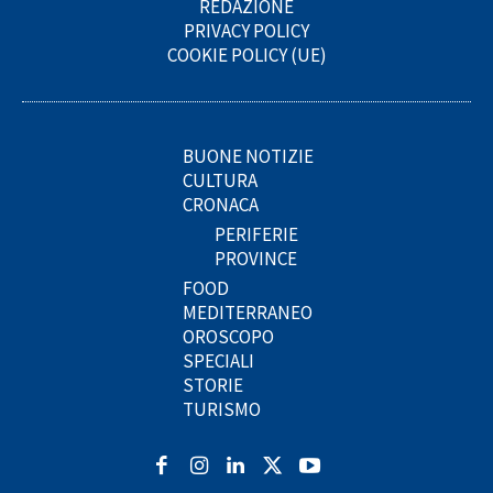
REDAZIONE
PRIVACY POLICY
COOKIE POLICY (UE)
BUONE NOTIZIE
CULTURA
CRONACA
PERIFERIE
PROVINCE
FOOD
MEDITERRANEO
OROSCOPO
SPECIALI
STORIE
TURISMO