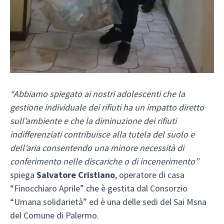
“Abbiamo spiegato ai nostri adolescenti che la
gestione individuale dei rifiuti ha un impatto diretto
sull’ambiente e che la diminuzione dei rifiuti
indifferenziati contribuisce alla tutela del suolo e
dell’aria consentendo una minore necessità di
conferimento nelle discariche o di incenerimento”
spiega
Salvatore Cristiano
, operatore di casa
“Finocchiaro Aprile” che è gestita dal Consorzio
“Umana solidarietà” ed è una delle sedi del Sai Msna
del Comune di Palermo.