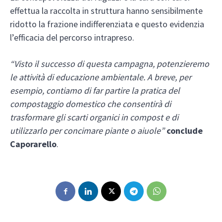
effettua la raccolta in struttura hanno sensibilmente
ridotto la frazione indifferenziata e questo evidenzia
l’efficacia del percorso intrapreso.
“Visto il successo di questa campagna, potenzieremo
le attività di educazione ambientale. A breve, per
esempio, contiamo di far partire la pratica del
compostaggio domestico che consentirà di
trasformare gli scarti organici in compost e di
utilizzarlo per concimare piante o aiuole”
conclude
Caporarello
.