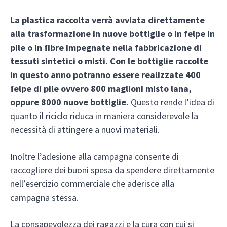
La plastica raccolta verrà avviata direttamente
alla trasformazione in nuove bottiglie o in felpe in
pile o in fibre impegnate nella fabbricazione di
tessuti sintetici o misti.
Con le bottiglie raccolte
in questo anno potranno essere realizzate 400
felpe di pile ovvero 800 maglioni misto lana,
oppure 8000 nuove bottiglie.
Questo rende l’idea di
quanto il riciclo riduca in maniera considerevole la
necessità di attingere a nuovi materiali.
Inoltre l’adesione alla campagna consente di
raccogliere dei buoni spesa da spendere direttamente
nell’esercizio commerciale che aderisce alla
campagna stessa.
La consapevolezza dei ragazzi e la cura con cui si