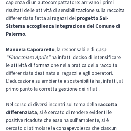
capienza di un autocompattatore: arrivano i primi
risultati delle attività di sensibilizzazione sulla raccolta
differenziata fatta ai ragazzi del
progetto Sai-
Sistema accoglienza integrazione del Comune di
Palermo
.
Manuela Caporarello
, la responsabile di
Casa
“Finocchiaro Aprile”
ha infatti deciso di intensificare
le attività di formazione nella pratica della raccolta
differenziata destinata ai ragazzi e agli operatori.
L’educazione su ambiente e sostenibilità ha, infatti, al
primo punto la corretta gestione dei rifiuti.
Nel corso di diversi incontri sul tema della
raccolta
differenziata
, si è cercato di rendere evidenti le
positive ricadute che essa ha sull’ambiente, si è
cercato di stimolare la consapevolezza che ciascun