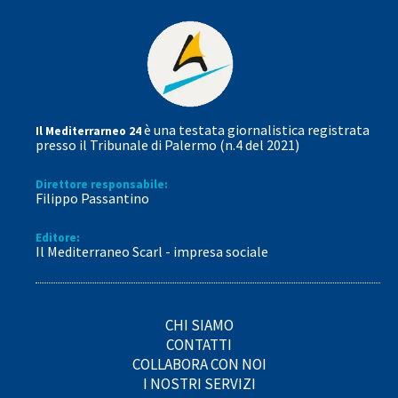
è una testata giornalistica registrata
Il Mediterrarneo 24
presso il Tribunale di Palermo (n.4 del 2021)
Direttore responsabile:
Filippo Passantino
Editore:
Il Mediterraneo Scarl - impresa sociale
CHI SIAMO
CONTATTI
COLLABORA CON NOI
I NOSTRI SERVIZI