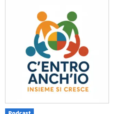
Podcast