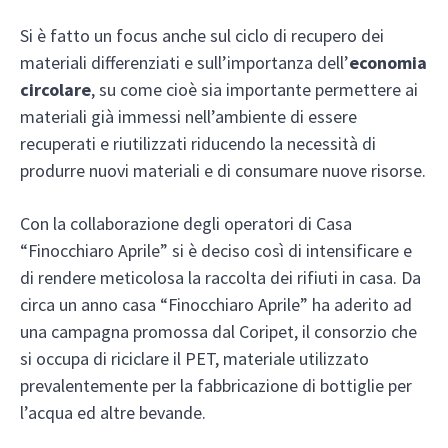
Si è fatto un focus anche sul ciclo di recupero dei
materiali differenziati e sull’importanza dell’
economia
circolare
, su come cioè sia importante permettere ai
materiali già immessi nell’ambiente di essere
recuperati e riutilizzati riducendo la necessità di
produrre nuovi materiali e di consumare nuove risorse.
Con la collaborazione degli operatori di Casa
“Finocchiaro Aprile” si è deciso così di intensificare e
di rendere meticolosa la raccolta dei rifiuti in casa. Da
circa un anno casa “Finocchiaro Aprile” ha aderito ad
una campagna promossa dal Coripet, il consorzio che
si occupa di riciclare il PET, materiale utilizzato
prevalentemente per la fabbricazione di bottiglie per
l’acqua ed altre bevande.