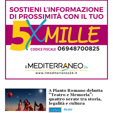
A Pianto Romano debutta
“Teatro e Memoria”:
quattro serate tra storia,
legalità e cultura
Redat
Cultura