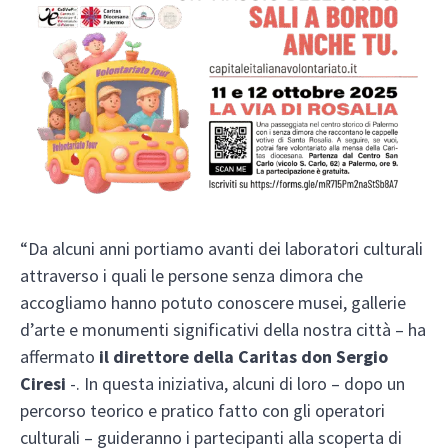
“Da alcuni anni portiamo avanti dei laboratori culturali
attraverso i quali le persone senza dimora che
accogliamo hanno potuto conoscere musei, gallerie
d’arte e monumenti significativi della nostra città – ha
affermato
il direttore della Caritas don Sergio
Ciresi
-. In questa iniziativa, alcuni di loro – dopo un
percorso teorico e pratico fatto con gli operatori
culturali – guideranno i partecipanti alla scoperta di