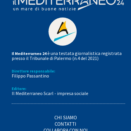
è una testata giornalistica registrata
Il Mediterrarneo 24
presso il Tribunale di Palermo (n.4 del 2021)
Direttore responsabile:
Filippo Passantino
Editore:
Il Mediterraneo Scarl - impresa sociale
CHI SIAMO
CONTATTI
COLLABORA CON NOI