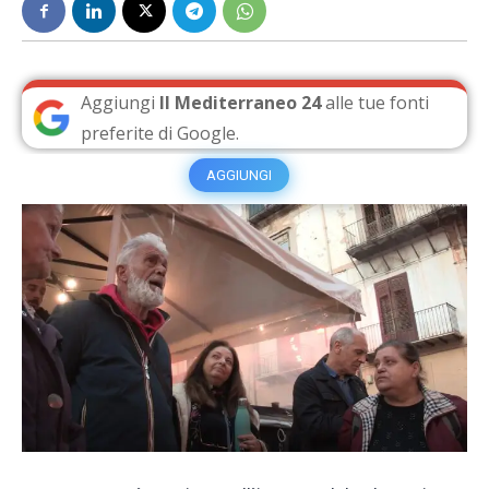
Aggiungi
Il Mediterraneo 24
alle tue fonti
preferite di Google.
AGGIUNGI