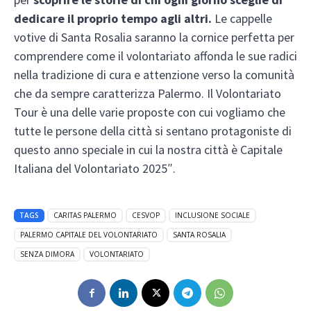
dedicare il proprio tempo agli altri.
Le cappelle
votive di Santa Rosalia saranno la cornice perfetta per
comprendere come il volontariato affonda le sue radici
nella tradizione di cura e attenzione verso la comunità
che da sempre caratterizza Palermo. Il Volontariato
Tour è una delle varie proposte con cui vogliamo che
tutte le persone della città si sentano protagoniste di
questo anno speciale in cui la nostra città è Capitale
Italiana del Volontariato 2025″.
TAGS
CARITAS PALERMO
CESVOP
INCLUSIONE SOCIALE
PALERMO CAPITALE DEL VOLONTARIATO
SANTA ROSALIA
SENZA DIMORA
VOLONTARIATO