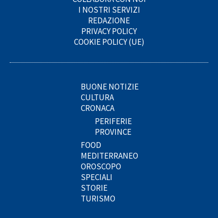
I NOSTRI SERVIZI
REDAZIONE
PRIVACY POLICY
COOKIE POLICY (UE)
BUONE NOTIZIE
CULTURA
CRONACA
PERIFERIE
PROVINCE
FOOD
MEDITERRANEO
OROSCOPO
SPECIALI
STORIE
TURISMO