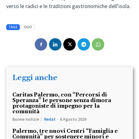
verso le radici e le tradizioni gastronomiche dell’isola.
TAGS
OLIO
Leggi anche
Caritas Palermo, con “Percorsi di
Speranza” le persone senza dimora
protagoniste di impegno per la
comunità
Buone notizie
Redat
-
6 Agosto 2026
Palermo, tre nuovi Centri “Famiglia e
Comunità” per sostenere minori e