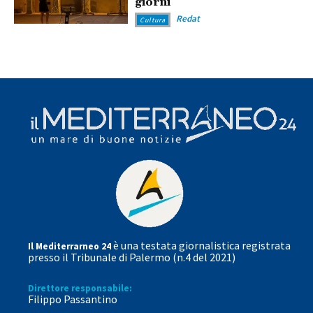
giorni
Redat
Cultura
è una testata giornalistica registrata
Il Mediterrarneo 24
presso il Tribunale di Palermo (n.4 del 2021)
Direttore responsabile:
Filippo Passantino