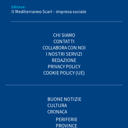
Editore:
Il Mediterraneo Scarl - impresa sociale
CHI SIAMO
CONTATTI
COLLABORA CON NOI
I NOSTRI SERVIZI
REDAZIONE
PRIVACY POLICY
COOKIE POLICY (UE)
BUONE NOTIZIE
CULTURA
CRONACA
PERIFERIE
PROVINCE