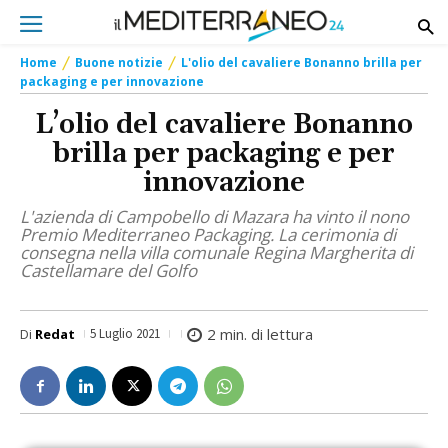
Home
Buone notizie
L'olio del cavaliere Bonanno brilla per
packaging e per innovazione
L’olio del cavaliere Bonanno
brilla per packaging e per
innovazione
L'azienda di Campobello di Mazara ha vinto il nono
Premio Mediterraneo Packaging. La cerimonia di
consegna nella villa comunale Regina Margherita di
Castellamare del Golfo
2
min. di lettura
Di
Redat
5 Luglio 2021