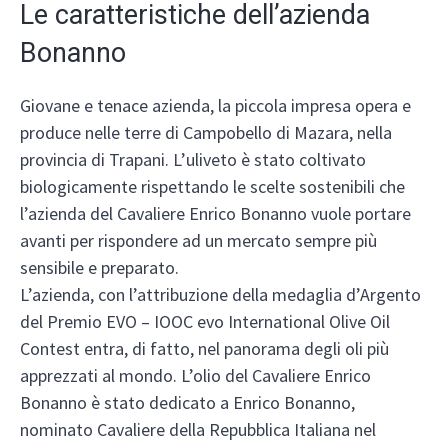
Le caratteristiche dell’azienda
Bonanno
Giovane e tenace azienda, la piccola impresa opera e
produce nelle terre di Campobello di Mazara, nella
provincia di Trapani. L’uliveto è stato coltivato
biologicamente rispettando le scelte sostenibili che
l’azienda del Cavaliere Enrico Bonanno vuole portare
avanti per rispondere ad un mercato sempre più
sensibile e preparato.
L’azienda, con l’attribuzione della medaglia d’Argento
del Premio EVO – IOOC evo International Olive Oil
Contest entra, di fatto, nel panorama degli oli più
apprezzati al mondo. L’olio del Cavaliere Enrico
Bonanno è stato dedicato a Enrico Bonanno,
nominato Cavaliere della Repubblica Italiana nel