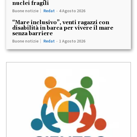
nuclei fragili
Buone notizie
Redat
-
4 Agosto 2026
“Mare inclusivo”, venti ragazzi con
disabilità in barca per vivere il mare
senza barriere
Buone notizie
Redat
-
1 Agosto 2026