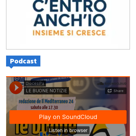
Podcast