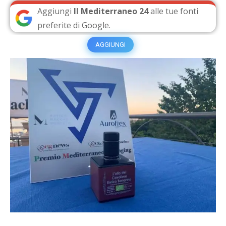
Aggiungi
Il Mediterraneo 24
alle tue fonti
preferite di Google.
AGGIUNGI