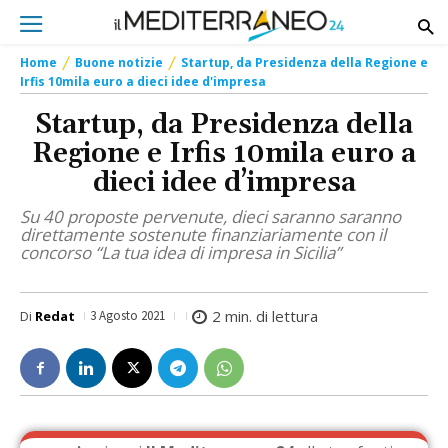
Home
Buone notizie
Startup, da Presidenza della Regione e
Irfis 10mila euro a dieci idee d'impresa
Startup, da Presidenza della
Regione e Irfis 10mila euro a
dieci idee d’impresa
Su 40 proposte pervenute, dieci saranno saranno
direttamente sostenute finanziariamente con il
concorso “La tua idea di impresa in Sicilia”
2
min. di lettura
Di
Redat
3 Agosto 2021