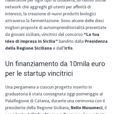
network che aggreghi gli utenti per affinità di
interessi, la creazione di nuovi prodotti biologici
attraverso la fermentazione. Sono alcune delle dieci
migliori proposte di autoimprenditorialità presentate
da giovani siciliani, vincitrici del concorso
“La tua
idea di impresa in Sicilia”
bandito dalla
Presidenza
della Regione Siciliana
e dall’
Irfis
.
Un finanziamento da 10mila euro
per le startup vincitrici
Una pergamena a ciascun progetto inserito in
graduatoria è stata consegnata oggi pomeriggio al
PalaRegione di Catania, durante una cerimonia con il
presidente della Regione Siciliana,
Nello Musumeci
, il