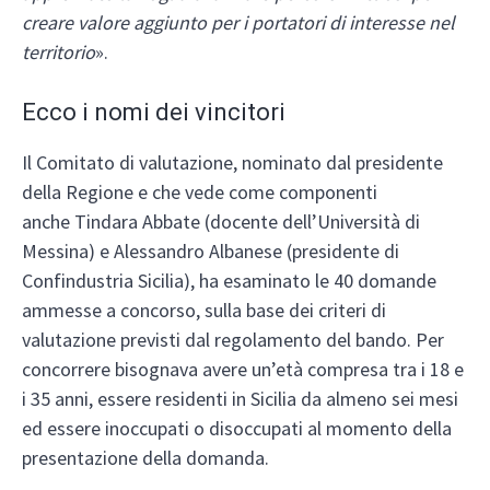
creare valore aggiunto per i portatori di interesse nel
territorio
».
Ecco i nomi dei vincitori
Il Comitato di valutazione, nominato dal presidente
della Regione e che vede come componenti
anche Tindara Abbate (docente dell’Università di
Messina) e Alessandro Albanese (presidente di
Confindustria Sicilia), ha esaminato le 40 domande
ammesse a concorso, sulla base dei criteri di
valutazione previsti dal regolamento del bando. Per
concorrere bisognava avere un’età compresa tra i 18 e
i 35 anni, essere residenti in Sicilia da almeno sei mesi
ed essere inoccupati o disoccupati al momento della
presentazione della domanda.