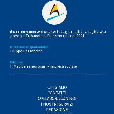
è una testata giornalistica registrata
Il Mediterrarneo 24
presso il Tribunale di Palermo (n.4 del 2021)
Direttore responsabile:
Filippo Passantino
Editore:
Il Mediterraneo Scarl - impresa sociale
CHI SIAMO
CONTATTI
COLLABORA CON NOI
I NOSTRI SERVIZI
REDAZIONE