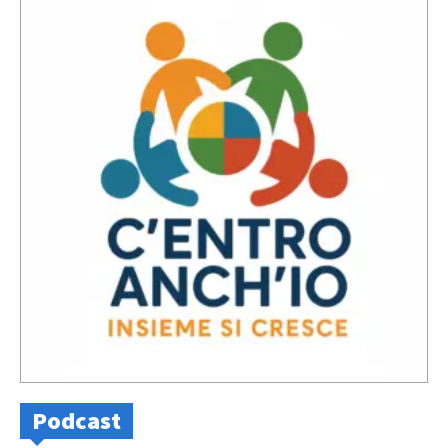
Podcast