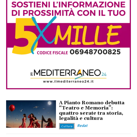
A Pianto Romano debutta
“Teatro e Memoria”:
quattro serate tra storia,
legalità e cultura
Redat
Cultura