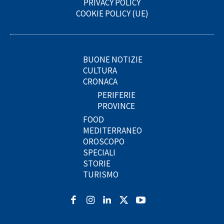
PRIVACY POLICY
COOKIE POLICY (UE)
BUONE NOTIZIE
CULTURA
CRONACA
PERIFERIE
PROVINCE
FOOD
MEDITERRANEO
OROSCOPO
SPECIALI
STORIE
TURISMO