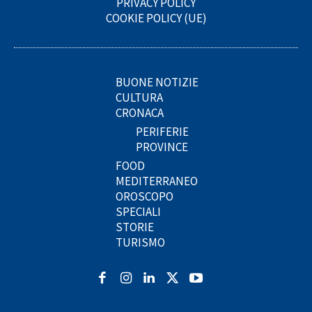
PRIVACY POLICY
COOKIE POLICY (UE)
BUONE NOTIZIE
CULTURA
CRONACA
PERIFERIE
PROVINCE
FOOD
MEDITERRANEO
OROSCOPO
SPECIALI
STORIE
TURISMO