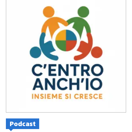
Podcast