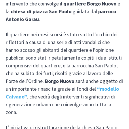
intervento che coinvolge il
quartiere Borgo Nuovo
e
la
chiesa di piazza San Paolo
guidata dal
parroco
Antonio Garau
.
Il quartiere nei mesi scorsi è stato sotto l’occhio dei
riflettori a causa di una serie di atti vandalici che
hanno scosso gli abitanti del quartiere e l’opinione
pubblica: sono stati ripetutamente colpiti i due Istituti
comprensivi del quartiere, e la parrocchia San Paolo,
che ha subito dei furti; risolti grazie al lavoro delle
Forze dell’Ordine.
Borgo Nuovo
sarà anche oggetto di
un importante rinascita grazie ai fondi del
“modello
Caivano”
, che vedrà degli interventi significativi di
rigenerazione urbana che coinvolgeranno tutta la
zona.
L’iniziativa di ristrutturazione della chiesa San Paolo