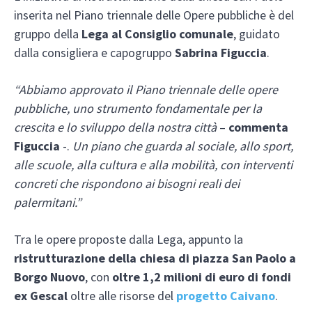
inserita nel Piano triennale delle Opere pubbliche è del
gruppo della
Lega al Consiglio comunale
, guidato
dalla consigliera e capogruppo
Sabrina Figuccia
.
“Abbiamo approvato il Piano triennale delle opere
pubbliche, uno strumento fondamentale per la
crescita e lo sviluppo della nostra città
–
commenta
Figuccia
-.
Un piano che guarda al sociale, allo sport,
alle scuole, alla cultura e alla mobilità, con interventi
concreti che rispondono ai bisogni reali dei
palermitani.”
Tra le opere proposte dalla Lega, appunto la
ristrutturazione della chiesa di piazza San Paolo a
Borgo Nuovo
, con
oltre 1,2 milioni di euro di fondi
ex Gescal
oltre alle risorse del
progetto Caivano
.