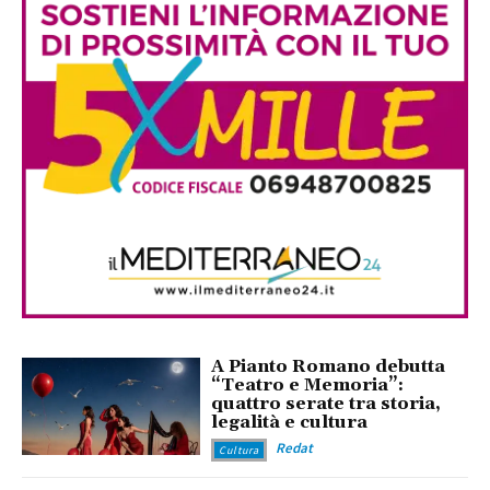
A Pianto Romano debutta
“Teatro e Memoria”:
quattro serate tra storia,
legalità e cultura
Redat
Cultura