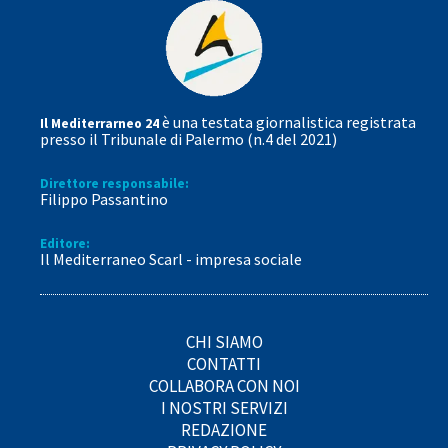
è una testata giornalistica registrata
Il Mediterrarneo 24
presso il Tribunale di Palermo (n.4 del 2021)
Direttore responsabile:
Filippo Passantino
Editore:
Il Mediterraneo Scarl - impresa sociale
CHI SIAMO
CONTATTI
COLLABORA CON NOI
I NOSTRI SERVIZI
REDAZIONE