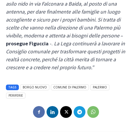
asilo nido in via Falconara a Baida, al posto di una
antenna, per dare finalmente alle famiglie un luogo
accogliente e sicuro per i propri bambini. Si tratta di
scelte che vanno nella direzione di una Palermo più
vivibile, moderna e attenta ai bisogni delle persone
–
prosegue Figuccia
-.
La Lega continuerà a lavorare in
Consiglio comunale per trasformare questi progetti in
realtà concrete, perché la città merita di tornare a
crescere e a credere nel proprio futuro.”
TAGS
BORGO NUOVO
COMUNE DI PALERMO
PALERMO
PERIFERIE