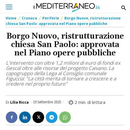
Home
Cronaca
Periferie
Borgo Nuovo, ristrutturazione
chiesa San Paolo: approvata nel Piano opere pubbliche
Borgo Nuovo, ristrutturazione
chiesa San Paolo: approvata
nel Piano opere pubbliche
L'intervento con oltre 1,2 milioni di euro di fondi ex
Gescal oltre alle risorse del progetto Caivano. La
capogruppo della Lega al Consiglio comunale
Figuccia: "La città merita di tornare a crescere e a
credere nel proprio futuro"
2
min. di lettura
Di
Lilia Ricca
19 Settembre 2025