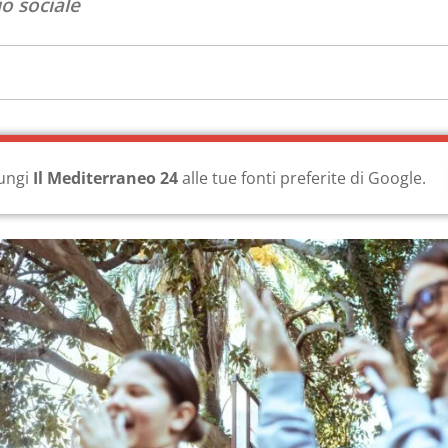
io sociale
ungi
Il Mediterraneo 24
alle tue fonti preferite di Google.