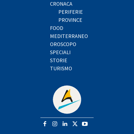
CRONACA
PERIFERIE
PROVINCE
FOOD
MEDITERRANEO
OROSCOPO
SPECIALI
STORIE
TURISMO