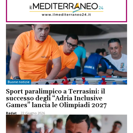
Buone notizie
Sport paralimpico a Terrasini: il
successo degli “Adria Inclusive
Games” lancia le Olimpiadi 2027
Redat
-
22 Giugno 2026