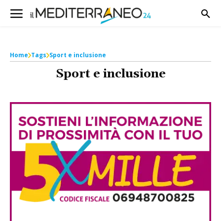
Home
Tags
Sport e inclusione
Sport e inclusione