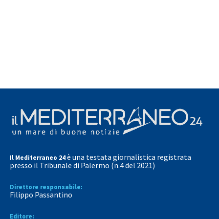
è una testata giornalistica registrata
Il Mediterraneo 24
presso il Tribunale di Palermo (n.4 del 2021)
Direttore responsabile:
Filippo Passantino
Editore: