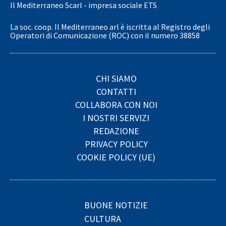
Il Mediterraneo Scarl - impresa sociale ETS
La soc. coop. Il Mediterraneo arl è iscritta al Registro degli
Operatori di Comunicazione (ROC) con il numero 38858
CHI SIAMO
CONTATTI
COLLABORA CON NOI
I NOSTRI SERVIZI
REDAZIONE
PRIVACY POLICY
COOKIE POLICY (UE)
BUONE NOTIZIE
CULTURA