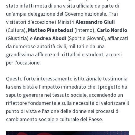
stato infatti meta di una visita ufficiale da parte di
un’ampia delegazione del Governo nazionale. Tra i
visitatori d’eccezione i Ministri
Alessandro Giuli
(Cultura),
Matteo Piantedosi
(Interno),
Carlo Nordio
(Giustizia) e
Andrea Abodi
(Sport e Giovani), affiancati
da numerose autorità civili, militari e da una
grandissima affluenza di cittadini e studenti accorsi
per l’occasione.
Questo forte interessamento istituzionale testimonia
la sensibilità e l’impatto immediato che il progetto ha
saputo generare nel tessuto sociale, accendendo un
riflettore fondamentale sulla necessità di valorizzare il
punto di vista e l’azione delle donne nei processi di
cambiamento sociale e culturale del Paese.