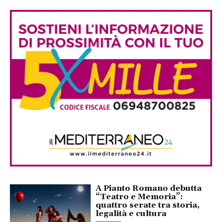
A Pianto Romano debutta
“Teatro e Memoria”:
quattro serate tra storia,
legalità e cultura