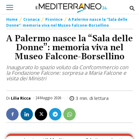
Home
Cronaca
Province
A Palermo nasce la “Sala delle
Donne”: memoria viva nel Museo Falcone-Borsellino
A Palermo nasce la “Sala delle
Donne”: memoria viva nel
Museo Falcone-Borsellino
Inaugurato lo spazio voluto da Confcommercio con
la Fondazione Falcone: sorpresa a Maria Falcone e
visita dei Ministri
3
min. di lettura
Di
Lilia Ricca
24 Maggio 2026