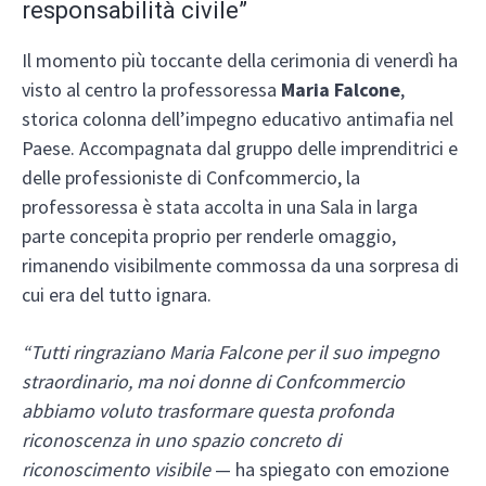
responsabilità civile”
Il momento più toccante della cerimonia di venerdì ha
visto al centro la professoressa
Maria Falcone
,
storica colonna dell’impegno educativo antimafia nel
Paese. Accompagnata dal gruppo delle imprenditrici e
delle professioniste di Confcommercio, la
professoressa è stata accolta in una Sala in larga
parte concepita proprio per renderle omaggio,
rimanendo visibilmente commossa da una sorpresa di
cui era del tutto ignara.
“Tutti ringraziano Maria Falcone per il suo impegno
straordinario, ma noi donne di Confcommercio
abbiamo voluto trasformare questa profonda
riconoscenza in uno spazio concreto di
riconoscimento visibile
— ha spiegato con emozione