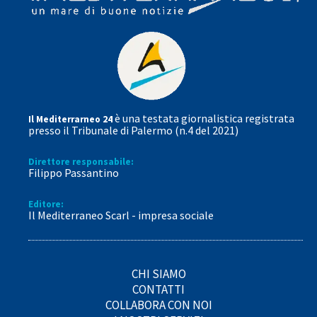
è una testata giornalistica registrata
Il Mediterrarneo 24
presso il Tribunale di Palermo (n.4 del 2021)
Direttore responsabile:
Filippo Passantino
Editore:
Il Mediterraneo Scarl - impresa sociale
CHI SIAMO
CONTATTI
COLLABORA CON NOI