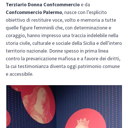
Terziario Donna Confcommercio
e da
Confcommercio Palermo
, nasce con l’esplicito
obiettivo di restituire voce, volto e memoria a tutte
quelle figure femminili che, con determinazione e
coraggio, hanno impresso una traccia indelebile nella
storia civile, culturale e sociale della Sicilia e dell’intero
territorio nazionale. Donne spesso in prima linea
contro la prevaricazione mafiosa e a favore dei diritti,
la cui testimonianza diventa oggi patrimonio comune
e accessibile.