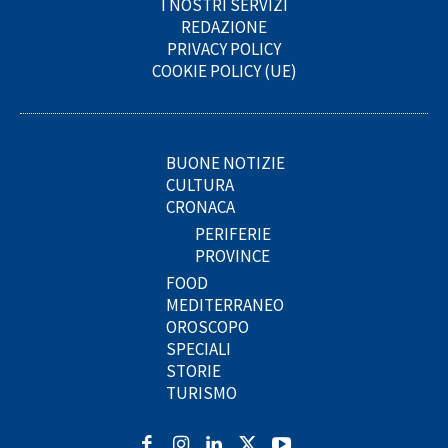
I NOSTRI SERVIZI
REDAZIONE
PRIVACY POLICY
COOKIE POLICY (UE)
BUONE NOTIZIE
CULTURA
CRONACA
PERIFERIE
PROVINCE
FOOD
MEDITERRANEO
OROSCOPO
SPECIALI
STORIE
TURISMO