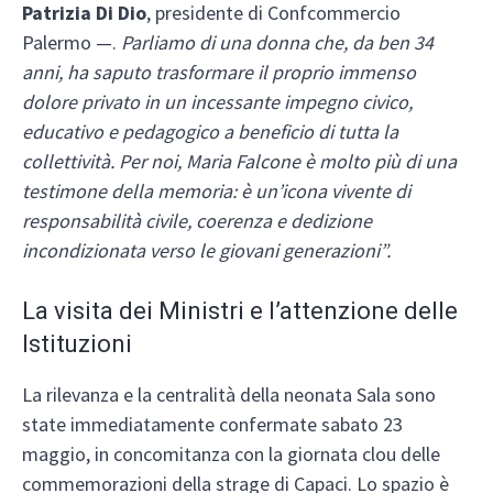
Patrizia Di Dio
, presidente di Confcommercio
Palermo —.
Parliamo di una donna che, da ben 34
anni, ha saputo trasformare il proprio immenso
dolore privato in un incessante impegno civico,
educativo e pedagogico a beneficio di tutta la
collettività. Per noi, Maria Falcone è molto più di una
testimone della memoria: è un’icona vivente di
responsabilità civile, coerenza e dedizione
incondizionata verso le giovani generazioni”.
La visita dei Ministri e l’attenzione delle
Istituzioni
La rilevanza e la centralità della neonata Sala sono
state immediatamente confermate sabato 23
maggio, in concomitanza con la giornata clou delle
commemorazioni della strage di Capaci. Lo spazio è