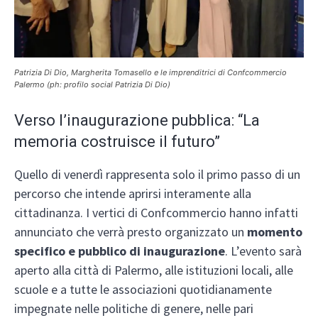
Patrizia Di Dio, Margherita Tomasello e le imprenditrici di Confcommercio
Palermo (ph: profilo social Patrizia Di Dio)
Verso l’inaugurazione pubblica: “La
memoria costruisce il futuro”
Quello di venerdì rappresenta solo il primo passo di un
percorso che intende aprirsi interamente alla
cittadinanza. I vertici di Confcommercio hanno infatti
annunciato che verrà presto organizzato un
momento
specifico e pubblico di inaugurazione
. L’evento sarà
aperto alla città di Palermo, alle istituzioni locali, alle
scuole e a tutte le associazioni quotidianamente
impegnate nelle politiche di genere, nelle pari