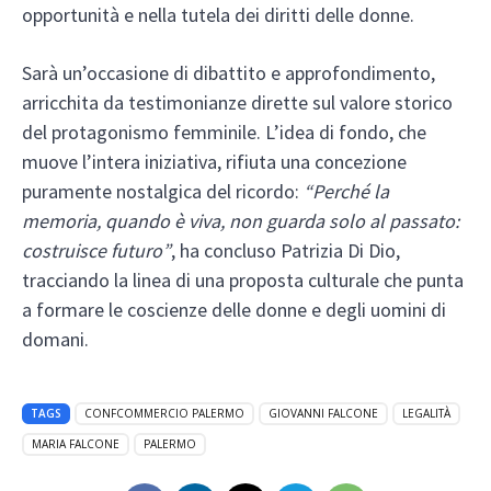
opportunità e nella tutela dei diritti delle donne.
Sarà un’occasione di dibattito e approfondimento,
arricchita da testimonianze dirette sul valore storico
del protagonismo femminile. L’idea di fondo, che
muove l’intera iniziativa, rifiuta una concezione
puramente nostalgica del ricordo:
“Perché la
memoria, quando è viva, non guarda solo al passato:
costruisce futuro”
, ha concluso Patrizia Di Dio,
tracciando la linea di una proposta culturale che punta
a formare le coscienze delle donne e degli uomini di
domani.
TAGS
CONFCOMMERCIO PALERMO
GIOVANNI FALCONE
LEGALITÀ
MARIA FALCONE
PALERMO