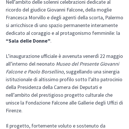
Nell’ambito delle solenni celebrazioni dedicate al
ricordo del giudice Giovanni Falcone, della moglie
Francesca Morvillo e degli agenti della scorta, Palermo
si arricchisce di uno spazio permanente interamente
dedicato al coraggio e al protagonismo femminile: la
“Sala delle Donne”
.
L’inaugurazione ufficiale è avvenuta venerdì 22 maggio
all’interno del neonato
Museo del Presente Giovanni
Falcone e Paolo Borsellino
, suggellando una sinergia
istituzionale di altissimo profilo sotto l’alto patrocinio
della Presidenza della Camera dei Deputati e
nell’ambito del prestigioso progetto culturale che
unisce la Fondazione Falcone alle Gallerie degli Uffizi di
Firenze.
Il progetto, fortemente voluto e sostenuto da