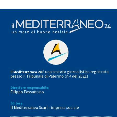
è una testata giornalistica registrata
Il Mediterrarneo 24
presso il Tribunale di Palermo (n.4 del 2021)
Direttore responsabile:
Filippo Passantino
Editore:
Il Mediterraneo Scarl - impresa sociale