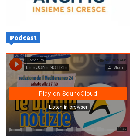
Podcast