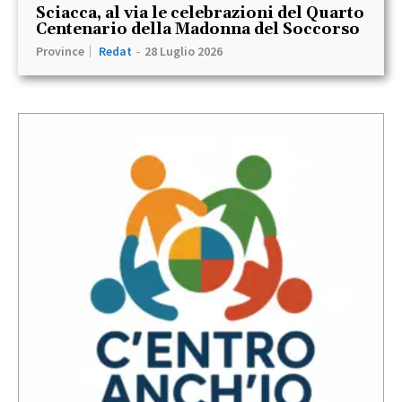
Sciacca, al via le celebrazioni del Quarto
Centenario della Madonna del Soccorso
Province
Redat
-
28 Luglio 2026