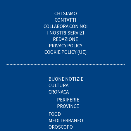
CHI SIAMO
CONTATTI
COLLABORA CON NOI
I NOSTRI SERVIZI
REDAZIONE
PRIVACY POLICY
COOKIE POLICY (UE)
BUONE NOTIZIE
CULTURA
CRONACA
PERIFERIE
PROVINCE
FOOD
MEDITERRANEO
OROSCOPO