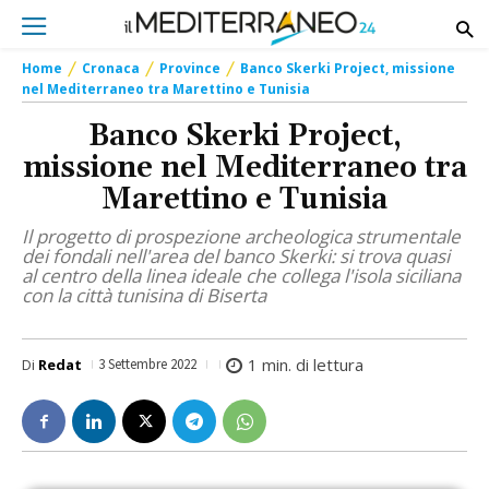
Home
Cronaca
Province
Banco Skerki Project, missione
nel Mediterraneo tra Marettino e Tunisia
Banco Skerki Project,
missione nel Mediterraneo tra
Marettino e Tunisia
Il progetto di prospezione archeologica strumentale
dei fondali nell'area del banco Skerki: si trova quasi
al centro della linea ideale che collega l'isola siciliana
con la città tunisina di Biserta
1
min. di lettura
Di
Redat
3 Settembre 2022