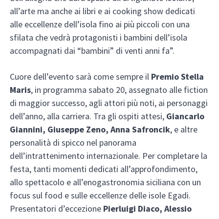
all’arte ma anche ai libri e ai cooking show dedicati
alle eccellenze dell’isola fino ai più piccoli con una
sfilata che vedrà protagonisti i bambini dell’isola
accompagnati dai “bambini” di venti anni fa”.
Cuore dell’evento sarà come sempre il
Premio Stella
Maris
, in programma sabato 20, assegnato alle fiction
di maggior successo, agli attori più noti, ai personaggi
dell’anno, alla carriera. Tra gli ospiti attesi,
Giancarlo
Giannini, Giuseppe Zeno, Anna Safroncik
, e altre
personalità di spicco nel panorama
dell’intrattenimento internazionale. Per completare la
festa, tanti momenti dedicati all’approfondimento,
allo spettacolo e all’enogastronomia siciliana con un
focus sul food e sulle eccellenze delle isole Egadi.
Presentatori d’eccezione
Pierluigi Diaco, Alessio