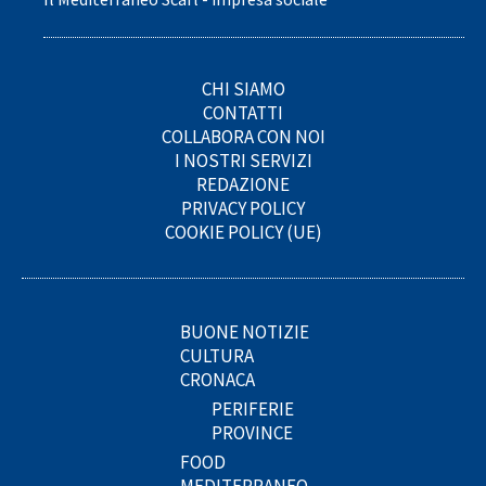
CHI SIAMO
CONTATTI
COLLABORA CON NOI
I NOSTRI SERVIZI
REDAZIONE
PRIVACY POLICY
COOKIE POLICY (UE)
BUONE NOTIZIE
CULTURA
CRONACA
PERIFERIE
PROVINCE
FOOD