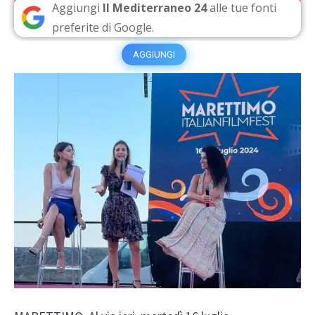
Aggiungi
Il Mediterraneo 24
alle tue fonti
preferite di Google.
AGGIUNGI