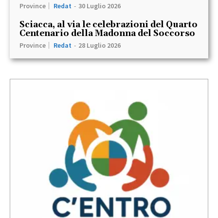
Province
Redat
-
30 Luglio 2026
Sciacca, al via le celebrazioni del Quarto
Centenario della Madonna del Soccorso
Province
Redat
-
28 Luglio 2026