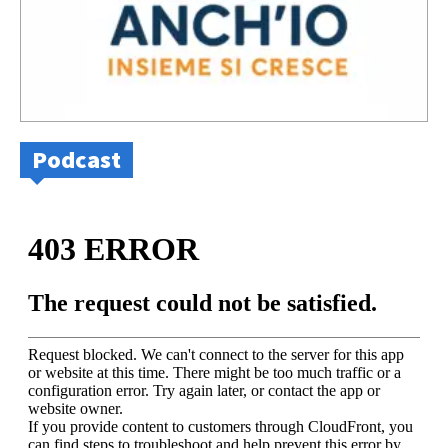
Podcast