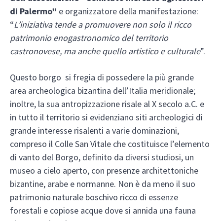
di Palermo”
e organizzatore della manifestazione:
“
L’iniziativa tende a promuovere non solo il ricco
patrimonio enogastronomico del territorio
castronovese, ma anche quello artistico e culturale
”.
Questo borgo si fregia di possedere la più grande
area archeologica bizantina dell’Italia meridionale;
inoltre, la sua antropizzazione risale al X secolo a.C. e
in tutto il territorio si evidenziano siti archeologici di
grande interesse risalenti a varie dominazioni,
compreso il Colle San Vitale che costituisce l’elemento
di vanto del Borgo, definito da diversi studiosi, un
museo a cielo aperto, con presenze architettoniche
bizantine, arabe e normanne. Non è da meno il suo
patrimonio naturale boschivo ricco di essenze
forestali e copiose acque dove si annida una fauna