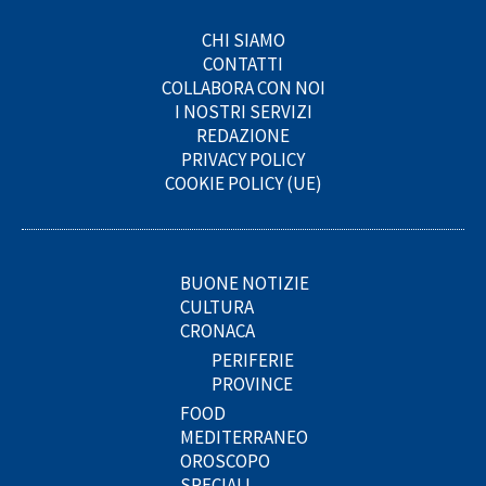
CHI SIAMO
CONTATTI
COLLABORA CON NOI
I NOSTRI SERVIZI
REDAZIONE
PRIVACY POLICY
COOKIE POLICY (UE)
BUONE NOTIZIE
CULTURA
CRONACA
PERIFERIE
PROVINCE
FOOD
MEDITERRANEO
OROSCOPO
SPECIALI