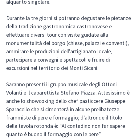
alquanto singolare.
Durante la tre giorni si potranno degustare le pietanze
della tradizione gastronomica castronovese e
effettuare diversi tour con visite guidate alla
monumentalità del borgo (chiese, palazzi e conventi),
ammirare le produzioni dell’artigianato locale,
partecipare a convegni e spettacoli e fruire di
escursioni nel territorio dei Monti Sicani.
Saranno presenti il gruppo musicale degli Ottoni
Volanti e il cabarettista Stefano Piazza. Attesissimo è
anche lo showcoking dello chef pasticcere Giuseppe
Sparacello che si cimenterà in alcune prelibatezze
frammiste di pere e formaggio; d’altronde il titolo
della tavola rotonda è: “Al contadino non far sapere
quanto è buono il formaggio con le pere”.