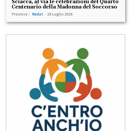
Sciacca, al via le celebrazioni del Quarto
Centenario della Madonna del Soccorso
Province
Redat
-
28 Luglio 2026