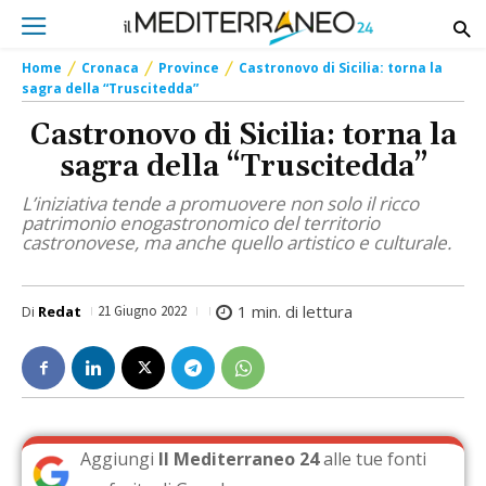
Home
Cronaca
Province
Castronovo di Sicilia: torna la
sagra della “Truscitedda”
Castronovo di Sicilia: torna la
sagra della “Truscitedda”
L’iniziativa tende a promuovere non solo il ricco
patrimonio enogastronomico del territorio
castronovese, ma anche quello artistico e culturale.
1
min. di lettura
Di
Redat
21 Giugno 2022
Aggiungi
Il Mediterraneo 24
alle tue fonti