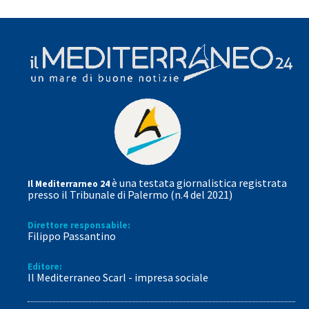
è una testata giornalistica registrata
Il Mediterrarneo 24
presso il Tribunale di Palermo (n.4 del 2021)
Direttore responsabile:
Filippo Passantino
Editore:
Il Mediterraneo Scarl - impresa sociale