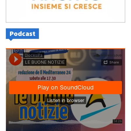
Podcast