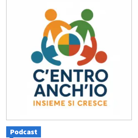
Podcast