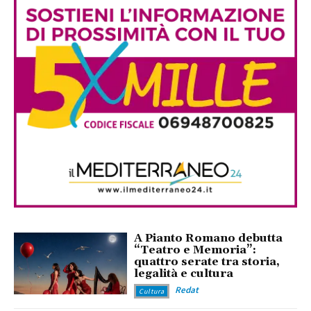
A Pianto Romano debutta
“Teatro e Memoria”:
quattro serate tra storia,
legalità e cultura
Redat
Cultura