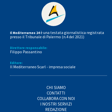
è una testata giornalistica registrata
Il Mediterrarneo 24
presso il Tribunale di Palermo (n.4 del 2021)
Direttore responsabile:
Filippo Passantino
Editore:
Il Mediterraneo Scarl - impresa sociale
CHI SIAMO
CONTATTI
COLLABORA CON NOI
I NOSTRI SERVIZI
REDAZIONE