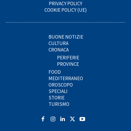
PRIVACY POLICY
COOKIE POLICY (UE)
BUONE NOTIZIE
CULTURA
CRONACA
PERIFERIE
PROVINCE
FOOD
MEDITERRANEO
OROSCOPO
SPECIALI
STORIE
TURISMO