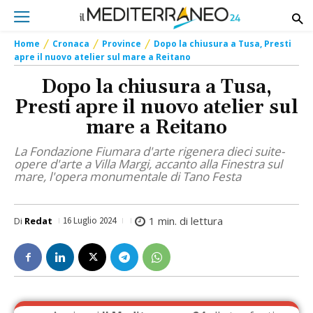
Home
Cronaca
Province
Dopo la chiusura a Tusa, Presti
apre il nuovo atelier sul mare a Reitano
Dopo la chiusura a Tusa,
Presti apre il nuovo atelier sul
mare a Reitano
La Fondazione Fiumara d'arte rigenera dieci suite-
opere d'arte a Villa Margi, accanto alla Finestra sul
mare, l'opera monumentale di Tano Festa
1
min. di lettura
Di
Redat
16 Luglio 2024