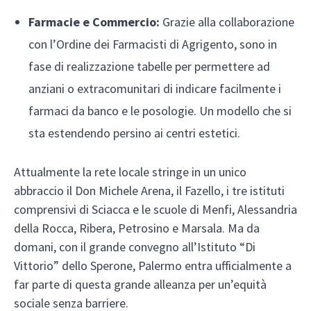
Farmacie e Commercio:
Grazie alla collaborazione
con l’Ordine dei Farmacisti di Agrigento, sono in
fase di realizzazione tabelle per permettere ad
anziani o extracomunitari di indicare facilmente i
farmaci da banco e le posologie. Un modello che si
sta estendendo persino ai centri estetici.
Attualmente la rete locale stringe in un unico
abbraccio il Don Michele Arena, il Fazello, i tre istituti
comprensivi di Sciacca e le scuole di Menfi, Alessandria
della Rocca, Ribera, Petrosino e Marsala. Ma da
domani, con il grande convegno all’Istituto “Di
Vittorio” dello Sperone, Palermo entra ufficialmente a
far parte di questa grande alleanza per un’equità
sociale senza barriere.