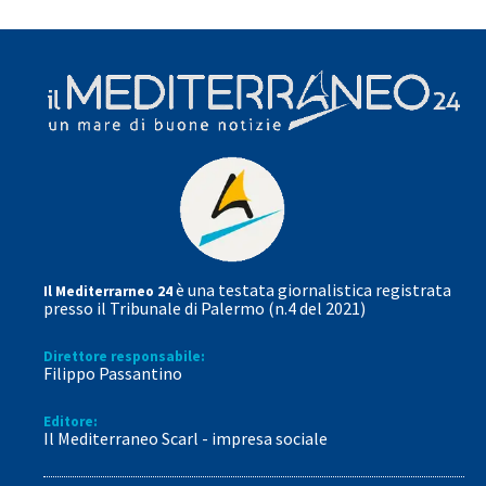
è una testata giornalistica registrata
Il Mediterrarneo 24
presso il Tribunale di Palermo (n.4 del 2021)
Direttore responsabile:
Filippo Passantino
Editore:
Il Mediterraneo Scarl - impresa sociale