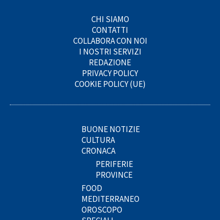
CHI SIAMO
CONTATTI
COLLABORA CON NOI
I NOSTRI SERVIZI
REDAZIONE
PRIVACY POLICY
COOKIE POLICY (UE)
BUONE NOTIZIE
CULTURA
CRONACA
PERIFERIE
PROVINCE
FOOD
MEDITERRANEO
OROSCOPO