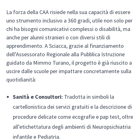
La forza della CAA risiede nella sua capacità di essere
uno strumento inclusivo a 360 gradi, utile non solo per
chi ha bisogni comunicativi complessi o disabilità, ma
anche per alunni stranieri o con diversi stili di
apprendimento. A Sciacca, grazie al finanziamento
dell’Assessorato Regionale alla Pubblica Istruzione
guidato da Mimmo Turano, il progetto è già riuscito a
uscire dalle scuole per impattare concretamente sulla
quotidianità:
Sanità e Consultori:
Tradotta in simboli la
cartellonistica dei servizi gratuiti e la descrizione di
procedure delicate come ecografie e pap test, oltre
all’etichettatura degli ambienti di Neuropsichiatria
infantile e Pediatria.