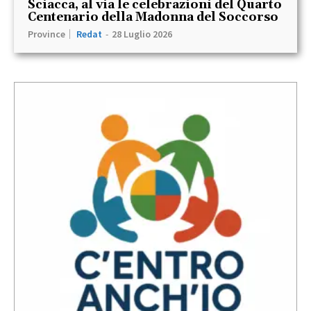
Sciacca, al via le celebrazioni del Quarto
Centenario della Madonna del Soccorso
Province
Redat
-
28 Luglio 2026