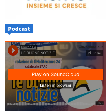
Podcast