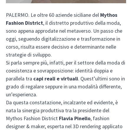
PALERMO. Le oltre 60 aziende siciliane del
Mythos
Fashion District
, il distretto produttivo della moda,
sono appena approdate nel metaverso. Un passo che
oggi, seguendo digitalizzazione e trasformazione in
corso, risulta essere decisivo e determinante nelle
strategie di sviluppo.
Si parla sempre più, infatti, per il settore della moda di
coesistenza e sovrapposizione: identità doppia e
parallela tra
capi reali e virtuali
. Quest’ultimi sono in
grado di regalare seppure in una modalità differente,
un’esperienza.
Da questa constatazione, incalzante ed evidente, è
nata la sinergia produttiva tra la presidente del
Mythos Fashion District
Flavia Pinello
, fashion
designer & maker, esperta nel 3D rendering applicato