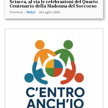
Sciacca, al via le celebrazioni del Quarto
Centenario della Madonna del Soccorso
Province
Redat
-
28 Luglio 2026