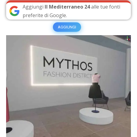
Aggiungi
Il Mediterraneo 24
alle tue fonti
preferite di Google.
AGGIUNGI