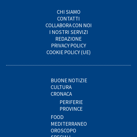
CHI SIAMO
CONTATTI
COLLABORA CON NOI
I NOSTRI SERVIZI
REDAZIONE
PRIVACY POLICY
COOKIE POLICY (UE)
BUONE NOTIZIE
CULTURA
CRONACA
PERIFERIE
PROVINCE
FOOD
MEDITERRANEO
OROSCOPO