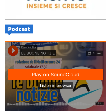
Podcast