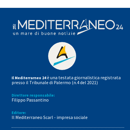
è una testata giornalistica registrata
Il Mediterrarneo 24
presso il Tribunale di Palermo (n.4 del 2021)
Direttore responsabile:
Filippo Passantino
Editore:
Il Mediterraneo Scarl - impresa sociale