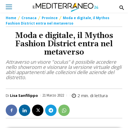
Home
Cronaca
Province
Moda e digitale, il Mythos
Fashion District entra nel metaverso
Moda e digitale, il Mythos
Fashion District entra nel
metaverso
Attraverso un visore "oculus" è possibile accedere
nello showroom e visionare la versione virtuale degli
abiti appartenenti alle collezioni delle aziende del
distretto.
2
min. di lettura
Di
Lisa Sanfilippo
21 Marzo 2022