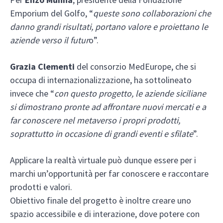
Emporium del Golfo, “
queste sono collaborazioni che
danno grandi risultati, portano valore e proiettano le
aziende verso il futur
o”.
Grazia Clementi
del consorzio MedEurope, che si
occupa di internazionalizzazione, ha sottolineato
invece che “
con questo progetto, le aziende siciliane
si dimostrano pronte ad affrontare nuovi mercati e a
far conoscere nel metaverso i propri prodotti,
soprattutto in occasione di grandi eventi e sfilate
”.
Applicare la realtà virtuale può dunque essere per i
marchi un’opportunità per far conoscere e raccontare
prodotti e valori.
Obiettivo finale del progetto è inoltre creare uno
spazio accessibile e di interazione, dove potere con