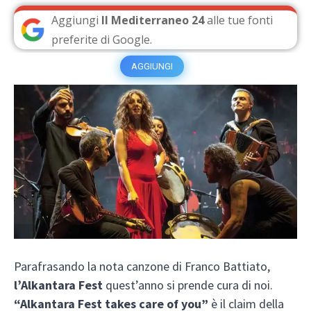
Aggiungi
Il Mediterraneo 24
alle tue fonti
preferite di Google.
AGGIUNGI
Parafrasando la nota canzone di Franco Battiato,
l’Alkantara Fest
quest’anno si prende cura di noi.
“Alkantara Fest takes care of you”
è il claim della