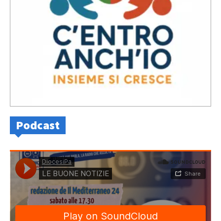
Podcast