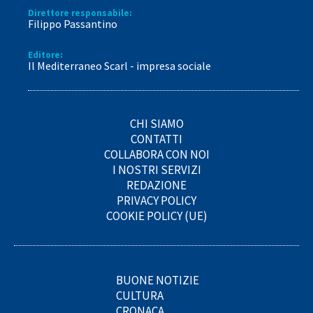
Direttore responsabile:
Filippo Passantino
Editore:
Il Mediterraneo Scarl - impresa sociale
CHI SIAMO
CONTATTI
COLLABORA CON NOI
I NOSTRI SERVIZI
REDAZIONE
PRIVACY POLICY
COOKIE POLICY (UE)
BUONE NOTIZIE
CULTURA
CRONACA