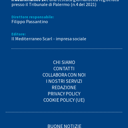
presso il Tribunale di Palermo (n.4 del 2021)
Direttore responsabile:
Filippo Passantino
Editore:
Il Mediterraneo Scarl - impresa sociale
CHI SIAMO
CONTATTI
COLLABORA CON NOI
I NOSTRI SERVIZI
REDAZIONE
PRIVACY POLICY
COOKIE POLICY (UE)
BUONE NOTIZIE