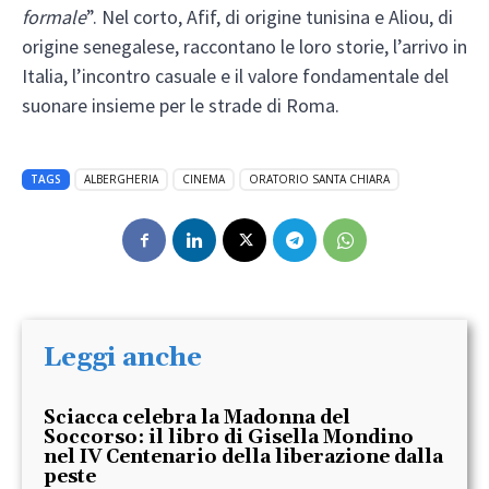
formale
”. Nel corto, Afif, di origine tunisina e Aliou, di
origine senegalese, raccontano le loro storie, l’arrivo in
Italia, l’incontro casuale e il valore fondamentale del
suonare insieme per le strade di Roma.
TAGS
ALBERGHERIA
CINEMA
ORATORIO SANTA CHIARA
Leggi anche
Sciacca celebra la Madonna del
Soccorso: il libro di Gisella Mondino
nel IV Centenario della liberazione dalla
peste