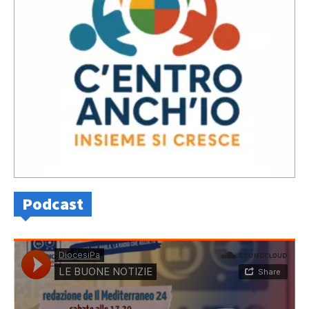
Podcast