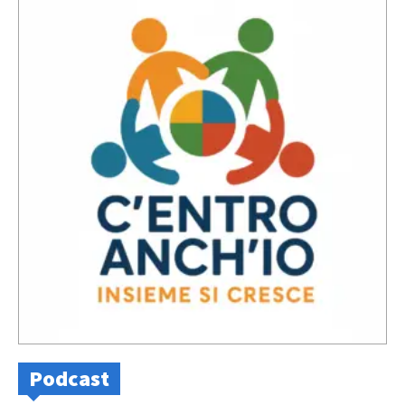
Podcast