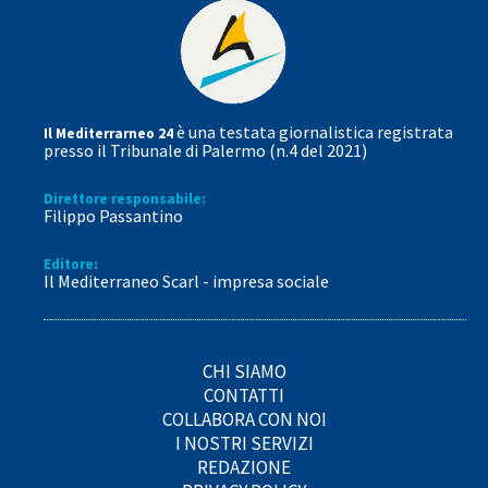
è una testata giornalistica registrata
Il Mediterrarneo 24
presso il Tribunale di Palermo (n.4 del 2021)
Direttore responsabile:
Filippo Passantino
Editore:
Il Mediterraneo Scarl - impresa sociale
CHI SIAMO
CONTATTI
COLLABORA CON NOI
I NOSTRI SERVIZI
REDAZIONE