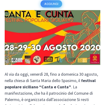
AGGIUNGI
Al via da oggi, venerdì 28, fino a domenica 30 agosto,
nella chiesa di Santa Maria dello Spasimo, il
festival
popolare siciliano “Canta e Cunta”
. La
manifestazione, che ha il patrocinio del Comune di
Palermo, è organizzata dall’associazione Si resti