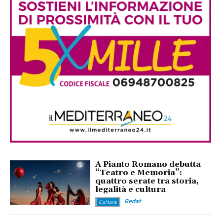
A Pianto Romano debutta
“Teatro e Memoria”:
quattro serate tra storia,
legalità e cultura
Redat
Cultura