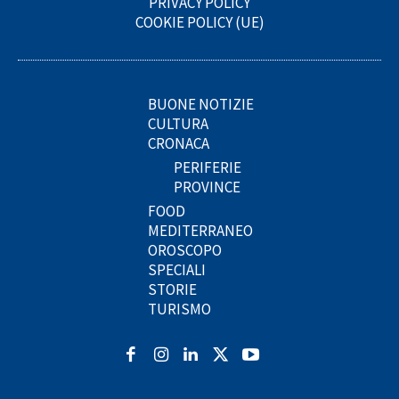
PRIVACY POLICY
COOKIE POLICY (UE)
BUONE NOTIZIE
CULTURA
CRONACA
PERIFERIE
PROVINCE
FOOD
MEDITERRANEO
OROSCOPO
SPECIALI
STORIE
TURISMO