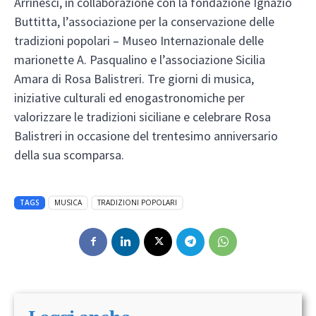
Arrinesci, in collaborazione con la fondazione Ignazio
Buttitta, l’associazione per la conservazione delle
tradizioni popolari – Museo Internazionale delle
marionette A. Pasqualino e l’associazione Sicilia
Amara di Rosa Balistreri. Tre giorni di musica,
iniziative culturali ed enogastronomiche per
valorizzare le tradizioni siciliane e celebrare Rosa
Balistreri in occasione del trentesimo anniversario
della sua scomparsa.
TAGS
MUSICA
TRADIZIONI POPOLARI