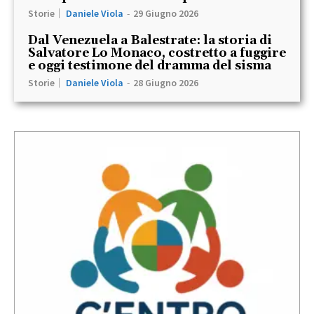
Storie
Daniele Viola
-
29 Giugno 2026
Dal Venezuela a Balestrate: la storia di
Salvatore Lo Monaco, costretto a fuggire
e oggi testimone del dramma del sisma
Storie
Daniele Viola
-
28 Giugno 2026