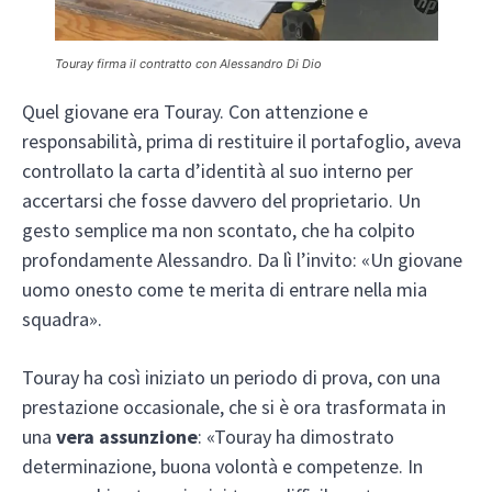
Touray firma il contratto con Alessandro Di Dio
Quel giovane era Touray. Con attenzione e
responsabilità, prima di restituire il portafoglio, aveva
controllato la carta d’identità al suo interno per
accertarsi che fosse davvero del proprietario. Un
gesto semplice ma non scontato, che ha colpito
profondamente Alessandro. Da lì l’invito: «Un giovane
uomo onesto come te merita di entrare nella mia
squadra».
Touray ha così iniziato un periodo di prova, con una
prestazione occasionale, che si è ora trasformata in
una
vera assunzione
: «Touray ha dimostrato
determinazione, buona volontà e competenze. In