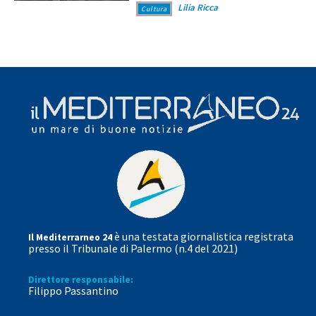
Lilia Ricca
Cultura
è una testata giornalistica registrata
Il Mediterrarneo 24
presso il Tribunale di Palermo (n.4 del 2021)
Direttore responsabile:
Filippo Passantino