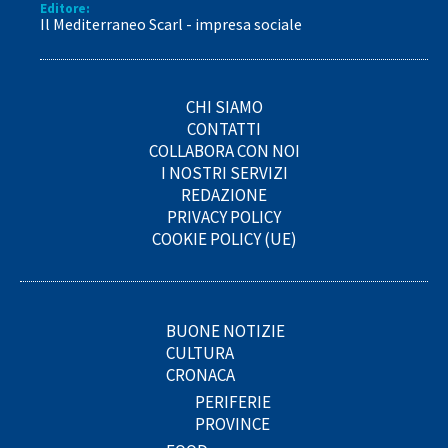
Editore:
Il Mediterraneo Scarl - impresa sociale
CHI SIAMO
CONTATTI
COLLABORA CON NOI
I NOSTRI SERVIZI
REDAZIONE
PRIVACY POLICY
COOKIE POLICY (UE)
BUONE NOTIZIE
CULTURA
CRONACA
PERIFERIE
PROVINCE