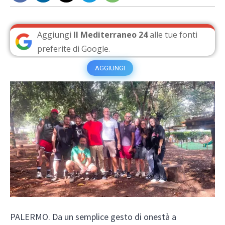
Aggiungi
Il Mediterraneo 24
alle tue fonti
preferite di Google.
AGGIUNGI
PALERMO. Da un semplice gesto di onestà a