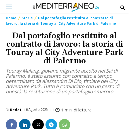
Home
Storie
Dal portafoglio restituito al contratto di
lavoro: la storia di Touray al City Adventure Park di Palermo
Dal portafoglio restituito al
contratto di lavoro: la storia di
Touray al City Adventure Park
di Palermo
Touray Malang, giovane migrante accolto nel Sai di
Palermo, è stato assunto con contratto a tempo
determinato da Alessandro Di Dio, titolare del City
Adventure Park. Tutto è cominciato con un gesto di
onestà: la restituzione di un portafoglio smarrito
1
min. di lettura
Di
Redat
6 Agosto 2025