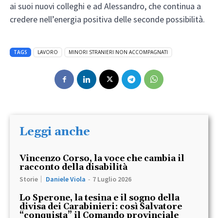
ai suoi nuovi colleghi e ad Alessandro, che continua a
credere nell’energia positiva delle seconde possibilità.
TAGS
LAVORO
MINORI STRANIERI NON ACCOMPAGNATI
Leggi anche
Vincenzo Corso, la voce che cambia il
racconto della disabilità
Storie
Daniele Viola
-
7 Luglio 2026
Lo Sperone, la tesina e il sogno della
divisa dei Carabinieri: così Salvatore
“conquista” il Comando provinciale