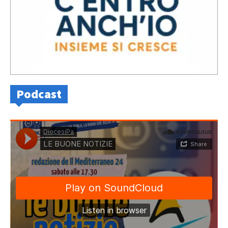
Podcast