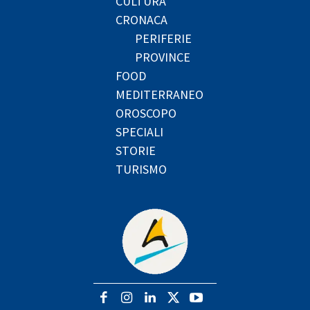
CULTURA
CRONACA
PERIFERIE
PROVINCE
FOOD
MEDITERRANEO
OROSCOPO
SPECIALI
STORIE
TURISMO