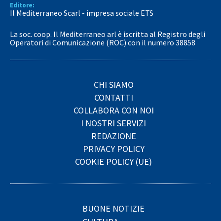
Editore:
Il Mediterraneo Scarl - impresa sociale ETS
La soc. coop. Il Mediterraneo arl è iscritta al Registro degli
Operatori di Comunicazione (ROC) con il numero 38858
CHI SIAMO
CONTATTI
COLLABORA CON NOI
I NOSTRI SERVIZI
REDAZIONE
PRIVACY POLICY
COOKIE POLICY (UE)
BUONE NOTIZIE