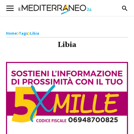
Home
Tags
Libia
Libia