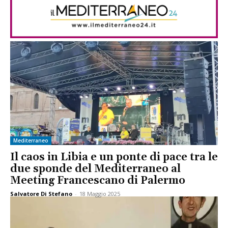
Mediterraneo
Il caos in Libia e un ponte di pace tra le
due sponde del Mediterraneo al
Meeting Francescano di Palermo
Salvatore Di Stefano
-
18 Maggio 2025