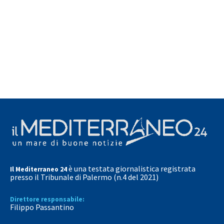
è una testata giornalistica registrata
Il Mediterraneo 24
presso il Tribunale di Palermo (n.4 del 2021)
Direttore responsabile:
Filippo Passantino