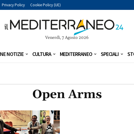
Privacy Policy
Cookie Policy (UE)
Venerdì, 7 Agosto 2026
NE NOTIZIE
CULTURA
MEDITERRANEO
SPECIALI
ST
Open Arms