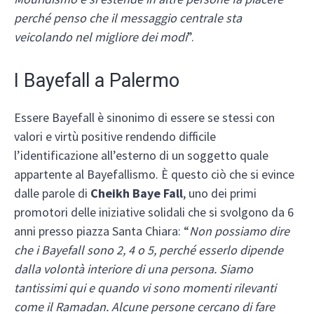
perché penso che il messaggio centrale sta
veicolando nel migliore dei modi
”.
I Bayefall a Palermo
Essere Bayefall è sinonimo di essere se stessi con
valori e virtù positive rendendo difficile
l’identificazione all’esterno di un soggetto quale
appartente al Bayefallismo. È questo ciò che si evince
dalle parole di
Cheikh Baye Fall
, uno dei primi
promotori delle iniziative solidali che si svolgono da 6
anni presso piazza Santa Chiara: “
Non possiamo dire
che i Bayefall sono 2, 4 o 5, perché esserlo dipende
dalla volontà interiore di una persona. Siamo
tantissimi qui e quando vi sono momenti rilevanti
come il Ramadan. Alcune persone cercano di fare