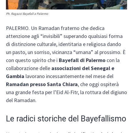
Ph. Ragazzi Bayefall a Palermo
PALERMO. Un Ramadan fraterno che dedica
attenzione agli “invisibili” superando qualsiasi forma
di distinzione culturale, identitaria e religiosa dando
un pasto, un sorriso, vicinanza “umana” al prossimo. È
con questo spirito che i
Bayefall di Palermo
con la
collaborazione delle
associazioni del Senegal e
Gambia
lavorano incessantemente nel mese del
Ramadan presso Santa Chiara
, che oggi ospiterà
una grande festa per l’Eid Al-Fitr, la rottura del digiuno
del Ramadan.
Le radici storiche del Bayefallismo