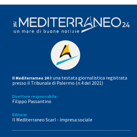
è una testata giornalistica registrata
Il Mediterrarneo 24
presso il Tribunale di Palermo (n.4 del 2021)
Direttore responsabile:
Filippo Passantino
Editore:
Il Mediterraneo Scarl - impresa sociale