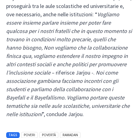
proseguirà tra le aule scolastiche ed universitarie e,
ove necessario, anche nelle istituzioni: “
Vogliamo
essere insieme parlare insieme per poter fare
qualcosa per i nostri fratelli che in questo momento si
trovano in condizioni molto precarie, quelli che
hanno bisogno, Non vogliamo che la collaborazione
finisca qua, vogliamo estendere il nostro impegno in
altri contesti sociali e anche politici per promuovere
l’inclusione sociale
– riferisce Jarjou -.
Noi come
associazione gambiana facciamo incontri con gli
studenti e parliamo della collaborazione con i
Bayefall e il Bayefallismo. Vogliamo portare queste
tematiche sia nelle aule scolastiche, universitarie che
nelle istituzioni
”, conclude Jarjou.
TAGS
POVERI
POVERTÀ
RAMADAN