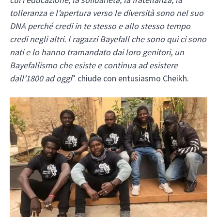
tolleranza e l’apertura verso le diversità sono nel suo
DNA perché credi in te stesso e allo stesso tempo
credi negli altri. I ragazzi Bayefall che sono qui ci sono
nati e lo hanno tramandato dai loro genitori, un
Bayefallismo che esiste e continua ad esistere
dall’1800 ad oggi
” chiude con entusiasmo Cheikh.