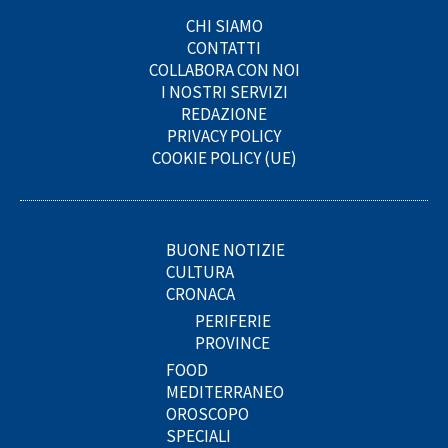
CHI SIAMO
CONTATTI
COLLABORA CON NOI
I NOSTRI SERVIZI
REDAZIONE
PRIVACY POLICY
COOKIE POLICY (UE)
BUONE NOTIZIE
CULTURA
CRONACA
PERIFERIE
PROVINCE
FOOD
MEDITERRANEO
OROSCOPO
SPECIALI