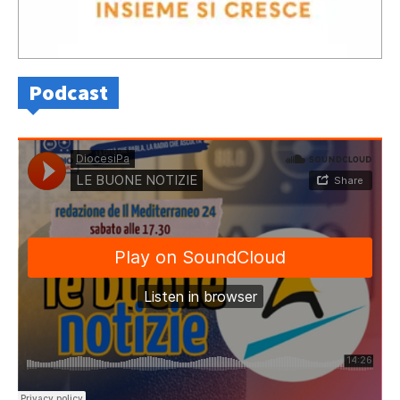
Podcast