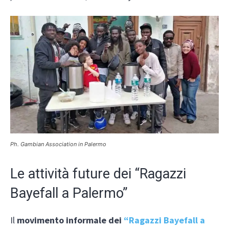
Ph. Gambian Association in Palermo
Le attività future dei “Ragazzi
Bayefall a Palermo”
Il
movimento informale dei
“Ragazzi Bayefall a