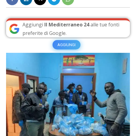
Aggiungi
Il Mediterraneo 24
alle tue fonti
preferite di Google.
AGGIUNGI