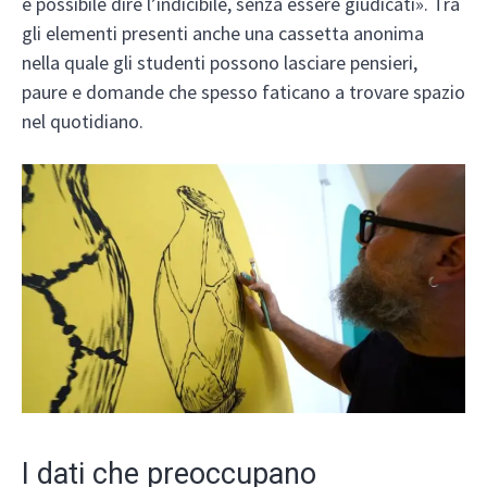
è possibile dire l’indicibile, senza essere giudicati». Tra
gli elementi presenti anche una cassetta anonima
nella quale gli studenti possono lasciare pensieri,
paure e domande che spesso faticano a trovare spazio
nel quotidiano.
I dati che preoccupano