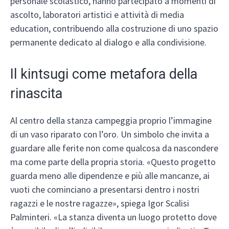
personale scolastico, hanno partecipato a momenti di
ascolto, laboratori artistici e attività di media
education, contribuendo alla costruzione di uno spazio
permanente dedicato al dialogo e alla condivisione.
Il kintsugi come metafora della
rinascita
Al centro della stanza campeggia proprio l’immagine
di un vaso riparato con l’oro. Un simbolo che invita a
guardare alle ferite non come qualcosa da nascondere
ma come parte della propria storia. «Questo progetto
guarda meno alle dipendenze e più alle mancanze, ai
vuoti che cominciano a presentarsi dentro i nostri
ragazzi e le nostre ragazze», spiega Igor Scalisi
Palminteri. «La stanza diventa un luogo protetto dove