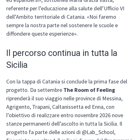
referente per l’educazione alla salute dell’Ufficio VI
dell’Ambito territoriale di Catania. «Noi faremo
sempre la nostra parte nel sostenere le scuole e
diffondere queste esperienze».
Il percorso continua in tutta la
Sicilia
Con la tappa di Catania si conclude la prima fase del
progetto. Da settembre
The Room of Feeling
riprenderà il suo viaggio nelle province di Messina,
Agrigento, Trapani, Caltanissetta ed Enna, con
l’obiettivo di realizzare entro novembre 2026 nove
stanze permanenti dell’ascolto in tutta la Sicilia. Il
progetto fa parte delle azioni di @Lab_School,