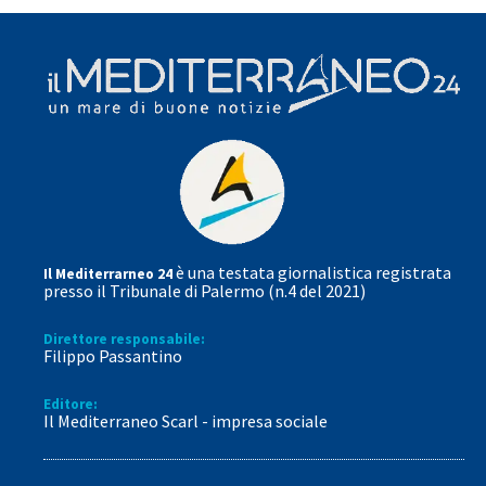
è una testata giornalistica registrata
Il Mediterrarneo 24
presso il Tribunale di Palermo (n.4 del 2021)
Direttore responsabile:
Filippo Passantino
Editore:
Il Mediterraneo Scarl - impresa sociale