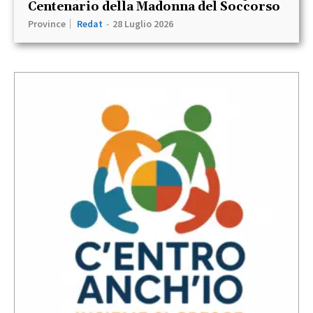
Centenario della Madonna del Soccorso
Province
Redat
-
28 Luglio 2026