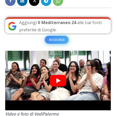
Aggiungi
Il Mediterraneo 24
alle tue fonti
preferite di Google.
AGGIUNGI
Video e foto di VediPalermo