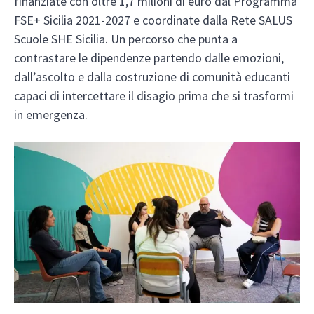
finanziate con oltre 1,7 milioni di euro dal Programma
FSE+ Sicilia 2021-2027 e coordinate dalla Rete SALUS
Scuole SHE Sicilia. Un percorso che punta a
contrastare le dipendenze partendo dalle emozioni,
dall’ascolto e dalla costruzione di comunità educanti
capaci di intercettare il disagio prima che si trasformi
in emergenza.