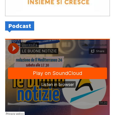
Podcast