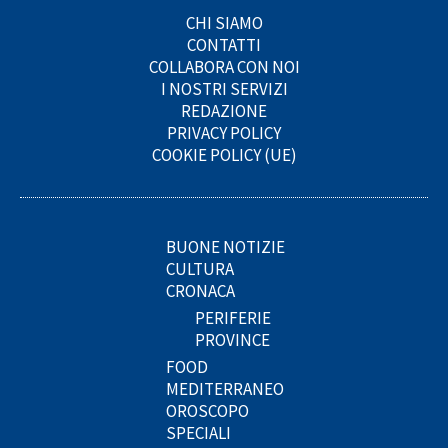
CHI SIAMO
CONTATTI
COLLABORA CON NOI
I NOSTRI SERVIZI
REDAZIONE
PRIVACY POLICY
COOKIE POLICY (UE)
BUONE NOTIZIE
CULTURA
CRONACA
PERIFERIE
PROVINCE
FOOD
MEDITERRANEO
OROSCOPO
SPECIALI