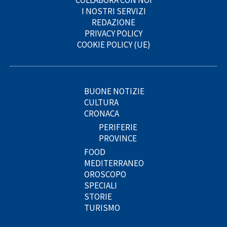
COLLABORA CON NOI
I NOSTRI SERVIZI
REDAZIONE
PRIVACY POLICY
COOKIE POLICY (UE)
BUONE NOTIZIE
CULTURA
CRONACA
PERIFERIE
PROVINCE
FOOD
MEDITERRANEO
OROSCOPO
SPECIALI
STORIE
TURISMO