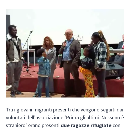
Tra i giovani migranti presenti che vengono seguiti dai
volontari dell’associazione ‘Prima gli ultimi. Nessuno è
straniero’ erano presenti
due ragazze rifugiate
con