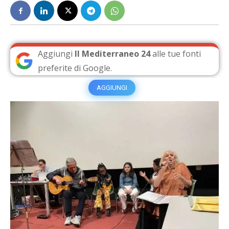
Aggiungi
Il Mediterraneo 24
alle tue fonti
preferite di Google.
AGGIUNGI