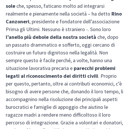
sole
che, spesso, faticano molto ad integrarsi
realmente e pienamente nella società – ha detto
Rino
Canzoneri
, presidente e fondatore dell’associazione
Prima gli Ultimi. Nessuno è straniero -. Sono loro
l’anello più debole della nostra società
che, dopo
un passato drammatico e sofferto, oggi cercano di
costruire un futuro dignitoso nella legalità. Non
sempre questo è facile perché, a volte, hanno una
situazione lavorativa precaria e
parecchi problemi
legati al riconoscimento dei diritti civili
. Proprio
per questo, pertanto, oltre ai contributi economici, c’è
bisogno di avere persone che, donando il loro tempo, li
accompagnino nella risoluzione dei principali aspetti
burocratici e famiglie di appoggio che aiutino le
ragazze madri a rendere meno difficoltoso il loro
percorso di integrazione. Grazie a volontari e donatori,