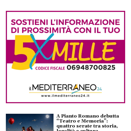
A Pianto Romano debutta
“Teatro e Memoria”:
quattro serate tra storia,