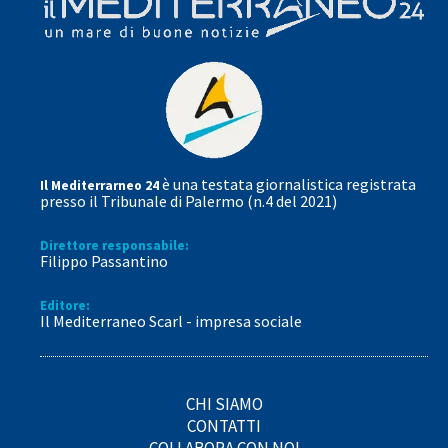
è una testata giornalistica registrata
Il Mediterrarneo 24
presso il Tribunale di Palermo (n.4 del 2021)
Direttore responsabile:
Filippo Passantino
Editore:
Il Mediterraneo Scarl - impresa sociale
CHI SIAMO
CONTATTI