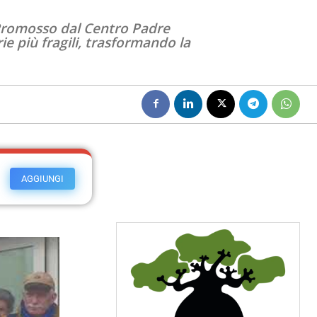
. Promosso dal Centro Padre
ie più fragili, trasformando la
AGGIUNGI