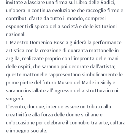
invitate a lasciare una firma sul Libro delle Radici,
un’opera in continua evoluzione che raccoglie firme e
contributi d’arte da tutto il mondo, compresi
esponenti di spicco della società e delle istituzioni
nazionali.
Il Maestro Domenico Boscia guiderà la performance
artistica con la creazione di quaranta mattonelle in
argilla, realizzate proprio con l’impronta delle mani
delle ospiti, che saranno poi decorate dall’artista;
queste mattonelle rappresentano simbolicamente le
prime pietre del futuro Museo del Made in Sicily e
saranno installate all’ingresso della struttura in cui
sorgerà.
L’evento, dunque, intende essere un tributo alla
creatività e alla forza delle donne siciliane e
un’occasione per celebrare il connubio tra arte, cultura
e impegno sociale.