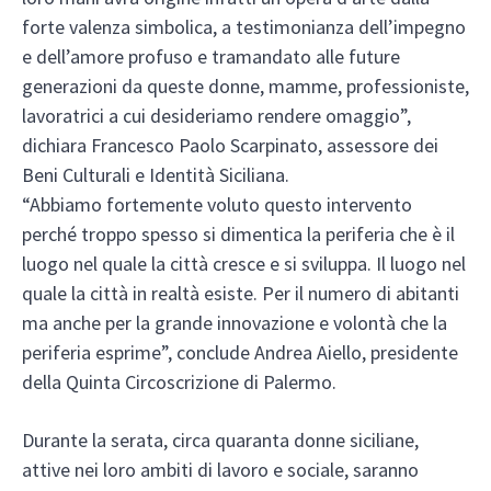
forte valenza simbolica, a testimonianza dell’impegno
e dell’amore profuso e tramandato alle future
generazioni da queste donne, mamme, professioniste,
lavoratrici a cui desideriamo rendere omaggio”,
dichiara Francesco Paolo Scarpinato, assessore dei
Beni Culturali e Identità Siciliana.
“Abbiamo fortemente voluto questo intervento
perché troppo spesso si dimentica la periferia che è il
luogo nel quale la città cresce e si sviluppa. Il luogo nel
quale la città in realtà esiste. Per il numero di abitanti
ma anche per la grande innovazione e volontà che la
periferia esprime”, conclude Andrea Aiello, presidente
della Quinta Circoscrizione di Palermo.
Durante la serata, circa quaranta donne siciliane,
attive nei loro ambiti di lavoro e sociale, saranno