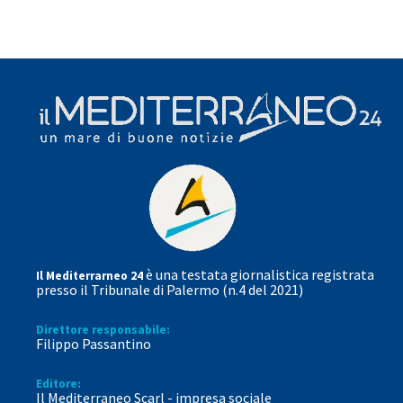
è una testata giornalistica registrata
Il Mediterrarneo 24
presso il Tribunale di Palermo (n.4 del 2021)
Direttore responsabile:
Filippo Passantino
Editore:
Il Mediterraneo Scarl - impresa sociale