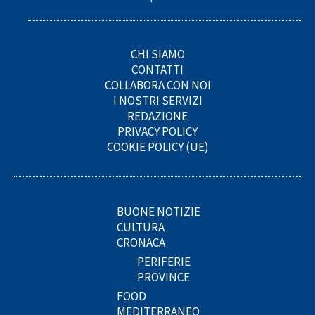
CHI SIAMO
CONTATTI
COLLABORA CON NOI
I NOSTRI SERVIZI
REDAZIONE
PRIVACY POLICY
COOKIE POLICY (UE)
BUONE NOTIZIE
CULTURA
CRONACA
PERIFERIE
PROVINCE
FOOD
MEDITERRANEO