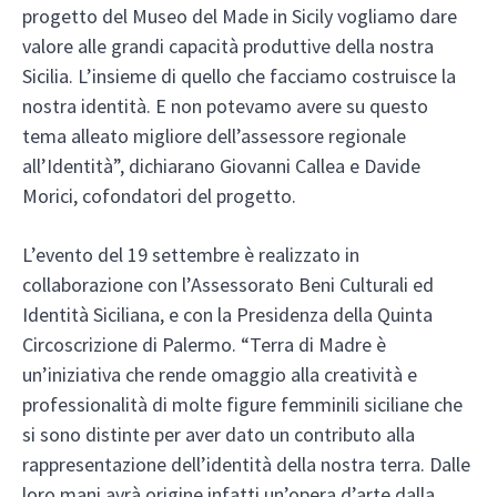
progetto del Museo del Made in Sicily vogliamo dare
valore alle grandi capacità produttive della nostra
Sicilia. L’insieme di quello che facciamo costruisce la
nostra identità. E non potevamo avere su questo
tema alleato migliore dell’assessore regionale
all’Identità”, dichiarano Giovanni Callea e Davide
Morici, cofondatori del progetto.
L’evento del 19 settembre è realizzato in
collaborazione con l’Assessorato Beni Culturali ed
Identità Siciliana, e con la Presidenza della Quinta
Circoscrizione di Palermo. “Terra di Madre è
un’iniziativa che rende omaggio alla creatività e
professionalità di molte figure femminili siciliane che
si sono distinte per aver dato un contributo alla
rappresentazione dell’identità della nostra terra. Dalle
loro mani avrà origine infatti un’opera d’arte dalla