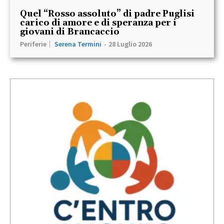
Quel “Rosso assoluto” di padre Puglisi
carico di amore e di speranza per i
giovani di Brancaccio
Periferie
Serena Termini
-
28 Luglio 2026