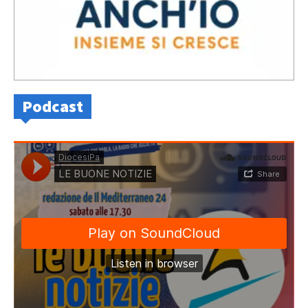
Podcast