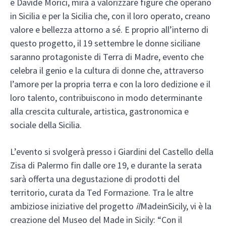
e Davide Morici, mira a valorizzare figure che operano
in Sicilia e per la Sicilia che, con il loro operato, creano
valore e bellezza attorno a sé. E proprio all’interno di
questo progetto, il 19 settembre le donne siciliane
saranno protagoniste di Terra di Madre, evento che
celebra il genio e la cultura di donne che, attraverso
l’amore per la propria terra e con la loro dedizione e il
loro talento, contribuiscono in modo determinante
alla crescita culturale, artistica, gastronomica e
sociale della Sicilia.
L’evento si svolgerà presso i Giardini del Castello della
Zisa di Palermo fin dalle ore 19, e durante la serata
sarà offerta una degustazione di prodotti del
territorio, curata da Ted Formazione. Tra le altre
ambiziose iniziative del progetto
il
MadeinSicily, vi è la
creazione del Museo del Made in Sicily: “Con il