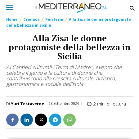
Home
Cronaca
Periferie
Alla Zisa le donne protagoniste
della bellezza in Sicilia
Alla Zisa le donne
protagoniste della bellezza in
Sicilia
Ai Cantieri culturali "Terra di Madre", evento che
celebra il genio e la cultura di donne che
contribuiscono alla crescita culturale, artistica,
gastronomica e sociale dell'isola
2
min. di lettura
Di
Yuri Testaverde
18 Settembre 2024