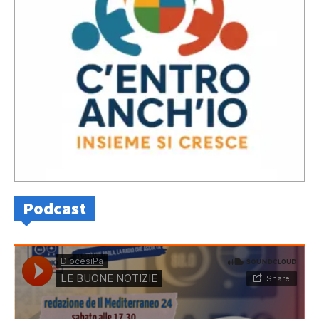
Podcast