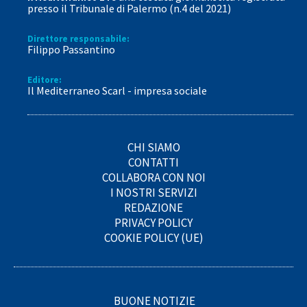
presso il Tribunale di Palermo (n.4 del 2021)
Direttore responsabile:
Filippo Passantino
Editore:
Il Mediterraneo Scarl - impresa sociale
CHI SIAMO
CONTATTI
COLLABORA CON NOI
I NOSTRI SERVIZI
REDAZIONE
PRIVACY POLICY
COOKIE POLICY (UE)
BUONE NOTIZIE