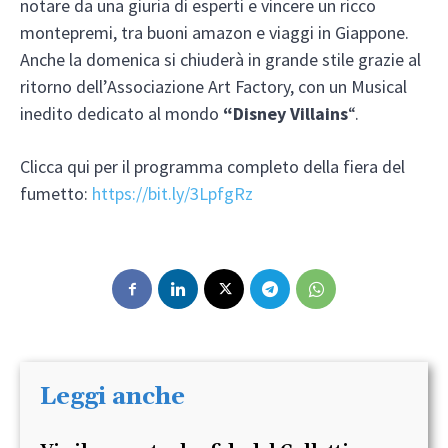
notare da una giuria di esperti e vincere un ricco
montepremi, tra buoni amazon e viaggi in Giappone.
Anche la domenica si chiuderà in grande stile grazie al
ritorno dell’Associazione Art Factory, con un Musical
inedito dedicato al mondo
“Disney Villains
“.
Clicca qui per il programma completo della fiera del
fumetto:
https://bit.ly/3LpfgRz
Leggi anche