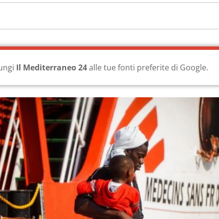
ungi
Il Mediterraneo 24
alle tue fonti preferite di Google.