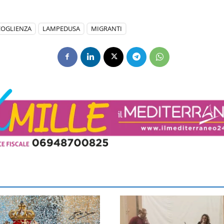
COGLIENZA
LAMPEDUSA
MIGRANTI