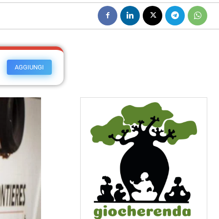
AGGIUNGI