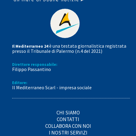
è una testata giornalistica registrata
Il Mediterrarneo 24
presso il Tribunale di Palermo (n.4 del 2021)
Direttore responsabile:
Filippo Passantino
Editore:
Il Mediterraneo Scarl - impresa sociale
CHI SIAMO
CONTATTI
COLLABORA CON NOI
I NOSTRI SERVIZI