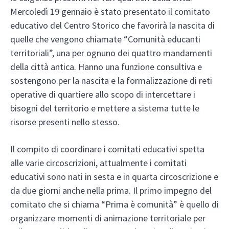
Mercoledì 19 gennaio è stato presentato il comitato
educativo del Centro Storico che favorirà la nascita di
quelle che vengono chiamate “Comunità educanti
territoriali”, una per ognuno dei quattro mandamenti
della città antica. Hanno una funzione consultiva e
sostengono per la nascita e la formalizzazione di reti
operative di quartiere allo scopo di intercettare i
bisogni del territorio e mettere a sistema tutte le
risorse presenti nello stesso.
Il compito di coordinare i comitati educativi spetta
alle varie circoscrizioni, attualmente i comitati
educativi sono nati in sesta e in quarta circoscrizione e
da due giorni anche nella prima. Il primo impegno del
comitato che si chiama “Prima è comunità” è quello di
organizzare momenti di animazione territoriale per