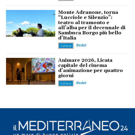
Monte Adranone, torna
“Lucciole e Silenzio”:
teatro al tramonto e
all’alba per il decennale di
Sambuca Borgo più bello
d’Italia
Redat
Cultura
Animare 2026, Licata
capitale del cinema
d’animazione per quattro
giorni
Redat
Cultura