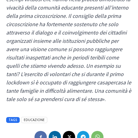
vivacità della comunità educante presenti all’interno
della prima circoscrizione. Il consiglio della prima
circoscrizione ha fortemente sostenuto che solo
attraverso il dialogo e il coinvolgimento dei cittadini
organizzati insieme alle istituzioni pubbliche per
avere una visione comune si possono raggiungere
risultati inaspettati anche in periodi teribili come
quelli che stiamo vivendo adesso. Un esempio su
tanti? L’esercito di volontari che si durante il primo
lockdown sì è occupato di raggiungere casapercasa le
tante famiglie in difficoltà alimentare. Una comunità è
tale solo sé sa prendersi cura di sé stessa
».
TAGS
EDUCAZIONE