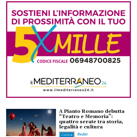
A Pianto Romano debutta
“Teatro e Memoria”:
quattro serate tra storia,
legalità e cultura
Redat
Cultura