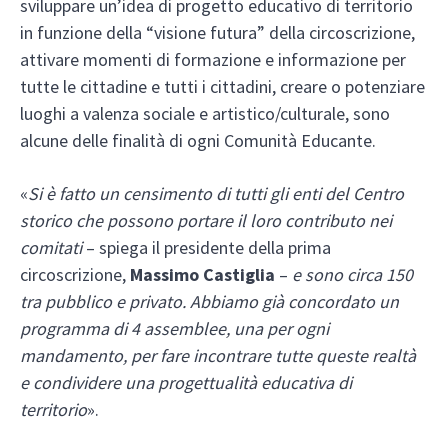
sviluppare un’idea di progetto educativo di territorio
in funzione della “visione futura” della circoscrizione,
attivare momenti di formazione e informazione per
tutte le cittadine e tutti i cittadini, creare o potenziare
luoghi a valenza sociale e artistico/culturale, sono
alcune delle finalità di ogni Comunità Educante.
«
Si è fatto un censimento di tutti gli enti del Centro
storico che possono portare il loro contributo nei
comitati
– spiega il presidente della prima
circoscrizione,
Massimo Castiglia
–
e sono circa 150
tra pubblico e privato. Abbiamo già concordato un
programma di 4 assemblee, una per ogni
mandamento, per fare incontrare tutte queste realtà
e condividere una progettualità educativa di
territorio
».