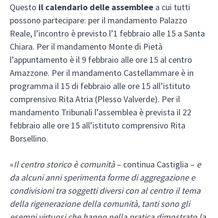
Questo
il calendario delle assemblee
a cui tutti
possono partecipare: per il mandamento Palazzo
Reale, l’incontro è previsto l’1 febbraio alle 15 a Santa
Chiara. Per il mandamento Monte di Pietà
l’appuntamento è il 9 febbraio alle ore 15 al centro
Amazzone. Per il mandamento Castellammare è in
programma il 15 di febbraio alle ore 15 all’istituto
comprensivo Rita Atria (Plesso Valverde). Per il
mandamento Tribunali l’assemblea è prevista il 22
febbraio alle ore 15 all’istituto comprensivo Rita
Borsellino.
«
Il centro storico è comunità
– continua Castiglia –
e
da alcuni anni sperimenta forme di aggregazione e
condivisioni tra soggetti diversi con al centro il tema
della rigenerazione della comunità, tanti sono gli
esempi virtuosi che hanno nella pratica dimostrato la