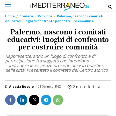
Home
Cronaca
Province
Palermo, nascono i comitati
educativi: luoghi di confronto per costruire comunità
Palermo, nascono i comitati
educativi: luoghi di confronto
per costruire comunità
Rappresenteranno un luogo di confronto e di
partecipazione fra soggetti che intendono
condividere le esigenze presenti nei vari quartieri
della città. Presentato il comitato del Centro storico
2
min. di lettura
Di
Alessia Rotolo
22 Gennaio 2022