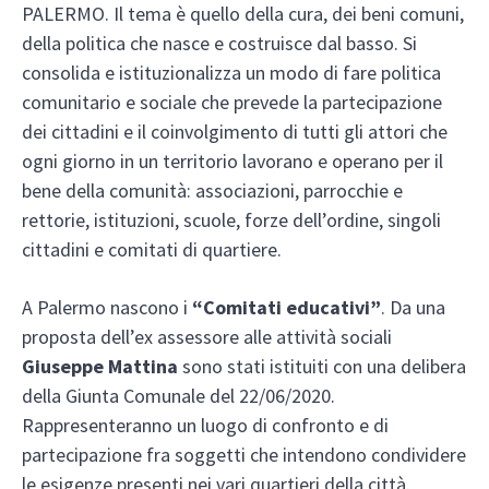
PALERMO. Il tema è quello della cura, dei beni comuni,
della politica che nasce e costruisce dal basso. Si
consolida e istituzionalizza un modo di fare politica
comunitario e sociale che prevede la partecipazione
dei cittadini e il coinvolgimento di tutti gli attori che
ogni giorno in un territorio lavorano e operano per il
bene della comunità: associazioni, parrocchie e
rettorie, istituzioni, scuole, forze dell’ordine, singoli
cittadini e comitati di quartiere.
A Palermo nascono i
“Comitati educativi”
. Da una
proposta dell’ex assessore alle attività sociali
Giuseppe Mattina
sono stati istituiti con una delibera
della Giunta Comunale del 22/06/2020.
Rappresenteranno un luogo di confronto e di
partecipazione fra soggetti che intendono condividere
le esigenze presenti nei vari quartieri della città.