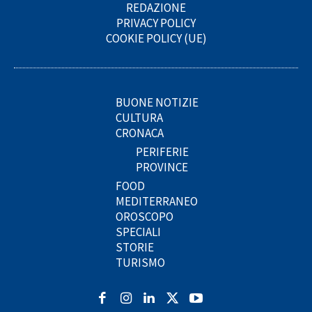
REDAZIONE
PRIVACY POLICY
COOKIE POLICY (UE)
BUONE NOTIZIE
CULTURA
CRONACA
PERIFERIE
PROVINCE
FOOD
MEDITERRANEO
OROSCOPO
SPECIALI
STORIE
TURISMO