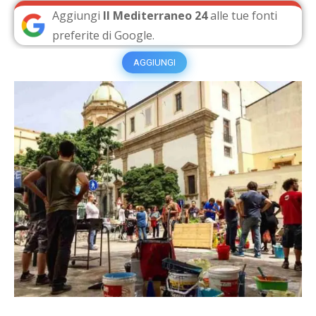
Aggiungi
Il Mediterraneo 24
alle tue fonti
preferite di Google.
AGGIUNGI