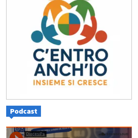
Podcast