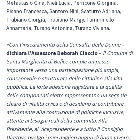
Metastasio Gina, Nieli Lucia, Perricone Giorgina,
Pisano Francesca, Santoro Ninì, Scaturro Adriana,
Trubiano Giorgia, Trubiano Margy, Tumminello
Annamaria, Turano Antonina, Turano Viviana.
«Con l’insediamento della Consulta delle Donne
–
dichiara l’Assessore Deborah Ciaccio
–
il Comune di
Santa Margherita di Belìce compie un passo
importante verso una partecipazione più ampia,
consapevole e strutturata delle cittadine alla vita
pubblica. La forte adesione registrata e la qualità
delle componenti elette rappresentano un segnale
chiaro di vitalità civica e di desiderio di contribuire
attivamente alla costruzione di politiche inclusive,
attente ai bisogni reali della comunità. Alla
Presidente, al Vicepresidente e a tutto il Consiglio
Direttivo rivolgo i miei migliori auguri di buon lavoro,