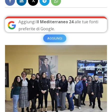
Aggiungi
Il Mediterraneo 24
alle tue fonti
preferite di Google.
AGGIUNGI