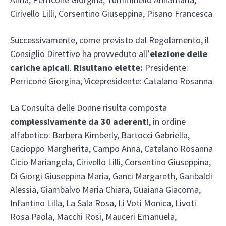
Cirivello Lilli, Corsentino Giuseppina, Pisano Francesca.
Successivamente, come previsto dal Regolamento, il
Consiglio Direttivo ha provveduto all’
elezione delle
cariche apicali
.
Risultano elette:
Presidente:
Perricone Giorgina; Vicepresidente: Catalano Rosanna.
La Consulta delle Donne risulta composta
complessivamente da 30 aderenti
, in ordine
alfabetico: Barbera Kimberly, Bartocci Gabriella,
Cacioppo Margherita, Campo Anna, Catalano Rosanna
Cicio Mariangela, Cirivello Lilli, Corsentino Giuseppina,
Di Giorgi Giuseppina Maria, Ganci Margareth, Garibaldi
Alessia, Giambalvo Maria Chiara, Guaiana Giacoma,
Infantino Lilla, La Sala Rosa, Li Voti Monica, Livoti
Rosa Paola, Macchi Rosi, Mauceri Emanuela,