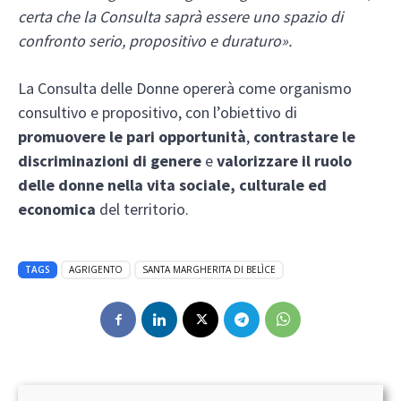
certa che la Consulta saprà essere uno spazio di
confronto serio, propositivo e duraturo».
La Consulta delle Donne opererà come organismo
consultivo e propositivo, con l’obiettivo di
promuovere le pari opportunità
,
contrastare le
discriminazioni di genere
e
valorizzare il ruolo
delle donne nella vita sociale, culturale ed
economica
del territorio.
TAGS
AGRIGENTO
SANTA MARGHERITA DI BELÌCE