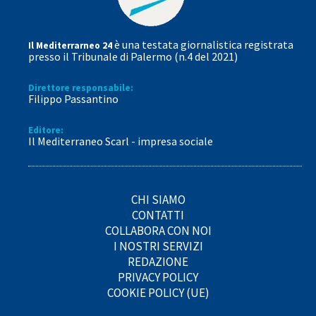
è una testata giornalistica registrata
Il Mediterrarneo 24
presso il Tribunale di Palermo (n.4 del 2021)
Direttore responsabile:
Filippo Passantino
Editore:
Il Mediterraneo Scarl - impresa sociale
CHI SIAMO
CONTATTI
COLLABORA CON NOI
I NOSTRI SERVIZI
REDAZIONE
PRIVACY POLICY
COOKIE POLICY (UE)