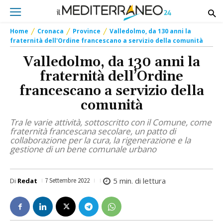
Home
Cronaca
Province
Valledolmo, da 130 anni la
fraternità dell'Ordine francescano a servizio della comunità
Valledolmo, da 130 anni la
fraternità dell’Ordine
francescano a servizio della
comunità
Tra le varie attività, sottoscritto con il Comune, come
fraternità francescana secolare, un patto di
collaborazione per la cura, la rigenerazione e la
gestione di un bene comunale urbano
5
min. di lettura
Di
Redat
7 Settembre 2022