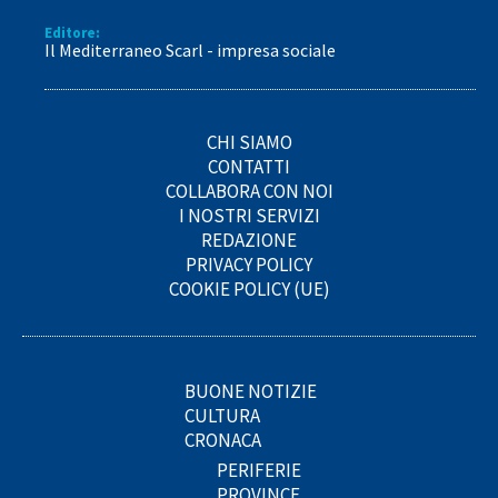
Editore:
Il Mediterraneo Scarl - impresa sociale
CHI SIAMO
CONTATTI
COLLABORA CON NOI
I NOSTRI SERVIZI
REDAZIONE
PRIVACY POLICY
COOKIE POLICY (UE)
BUONE NOTIZIE
CULTURA
CRONACA
PERIFERIE
PROVINCE