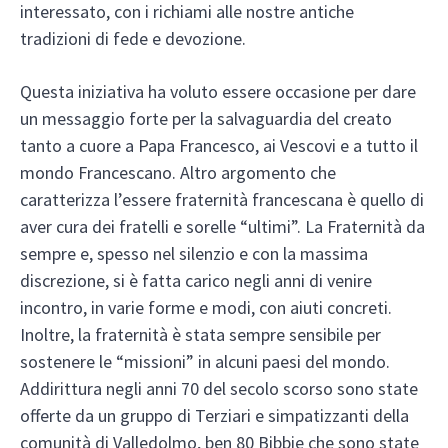
interessato, con i richiami alle nostre antiche
tradizioni di fede e devozione.
Questa iniziativa ha voluto essere occasione per dare
un messaggio forte per la salvaguardia del creato
tanto a cuore a Papa Francesco, ai Vescovi e a tutto il
mondo Francescano. Altro argomento che
caratterizza l’essere fraternità francescana è quello di
aver cura dei fratelli e sorelle “ultimi”. La Fraternità da
sempre e, spesso nel silenzio e con la massima
discrezione, si è fatta carico negli anni di venire
incontro, in varie forme e modi, con aiuti concreti.
Inoltre, la fraternità è stata sempre sensibile per
sostenere le “missioni” in alcuni paesi del mondo.
Addirittura negli anni 70 del secolo scorso sono state
offerte da un gruppo di Terziari e simpatizzanti della
comunità di Valledolmo, ben 80 Bibbie che sono state