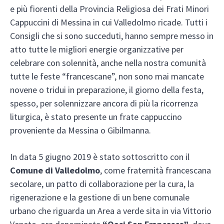
e più fiorenti della Provincia Religiosa dei Frati Minori
Cappuccini di Messina in cui Valledolmo ricade. Tutti i
Consigli che si sono succeduti, hanno sempre messo in
atto tutte le migliori energie organizzative per
celebrare con solennità, anche nella nostra comunità
tutte le feste “francescane”, non sono mai mancate
novene o tridui in preparazione, il giorno della festa,
spesso, per solennizzare ancora di più la ricorrenza
liturgica, è stato presente un frate cappuccino
proveniente da Messina o Gibilmanna.
In data 5 giugno 2019 è stato sottoscritto con il
Comune di Valledolmo
, come fraternità francescana
secolare, un patto di collaborazione per la cura, la
rigenerazione e la gestione di un bene comunale
urbano che riguarda un Area a verde sita in via Vittorio