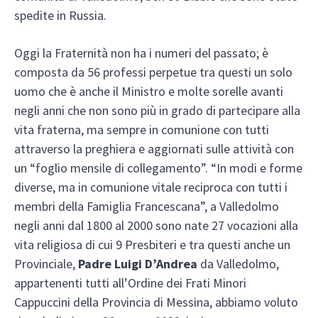
spedite in Russia.
Oggi la Fraternità non ha i numeri del passato; è
composta da 56 professi perpetue tra questi un solo
uomo che è anche il Ministro e molte sorelle avanti
negli anni che non sono più in grado di partecipare alla
vita fraterna, ma sempre in comunione con tutti
attraverso la preghiera e aggiornati sulle attività con
un “foglio mensile di collegamento”. “In modi e forme
diverse, ma in comunione vitale reciproca con tutti i
membri della Famiglia Francescana”, a Valledolmo
negli anni dal 1800 al 2000 sono nate 27 vocazioni alla
vita religiosa di cui 9 Presbiteri e tra questi anche un
Provinciale,
Padre Luigi D’Andrea
da Valledolmo,
appartenenti tutti all’Ordine dei Frati Minori
Cappuccini della Provincia di Messina, abbiamo voluto