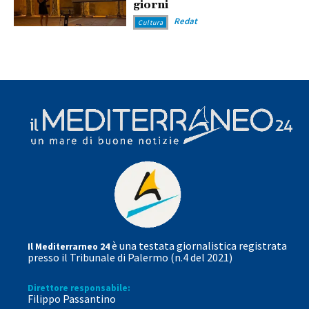
giorni
Redat
Cultura
è una testata giornalistica registrata
Il Mediterrarneo 24
presso il Tribunale di Palermo (n.4 del 2021)
Direttore responsabile:
Filippo Passantino