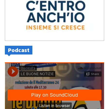
Podcast