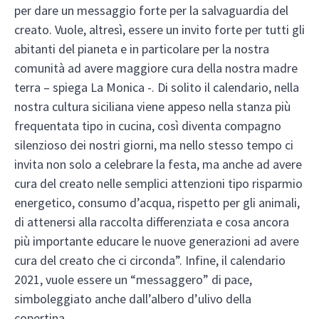
per dare un messaggio forte per la salvaguardia del
creato. Vuole, altresì, essere un invito forte per tutti gli
abitanti del pianeta e in particolare per la nostra
comunità ad avere maggiore cura della nostra madre
terra – spiega La Monica -. Di solito il calendario, nella
nostra cultura siciliana viene appeso nella stanza più
frequentata tipo in cucina, così diventa compagno
silenzioso dei nostri giorni, ma nello stesso tempo ci
invita non solo a celebrare la festa, ma anche ad avere
cura del creato nelle semplici attenzioni tipo risparmio
energetico, consumo d’acqua, rispetto per gli animali,
di attenersi alla raccolta differenziata e cosa ancora
più importante educare le nuove generazioni ad avere
cura del creato che ci circonda”. Infine, il calendario
2021, vuole essere un “messaggero” di pace,
simboleggiato anche dall’albero d’ulivo della
copertina.