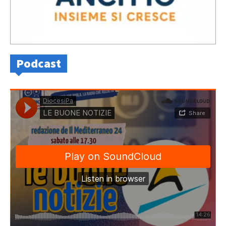
Podcast