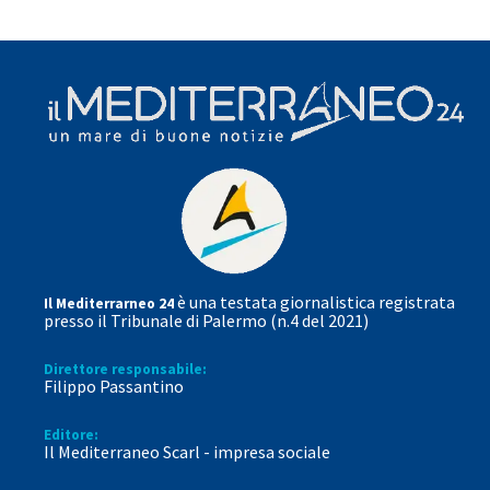
è una testata giornalistica registrata
Il Mediterrarneo 24
presso il Tribunale di Palermo (n.4 del 2021)
Direttore responsabile:
Filippo Passantino
Editore:
Il Mediterraneo Scarl - impresa sociale