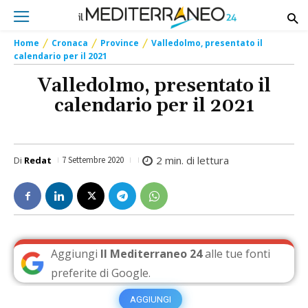
Home
Cronaca
Province
Valledolmo, presentato il
calendario per il 2021
Valledolmo, presentato il
calendario per il 2021
2
min. di lettura
Di
Redat
7 Settembre 2020
Aggiungi
Il Mediterraneo 24
alle tue fonti
preferite di Google.
AGGIUNGI