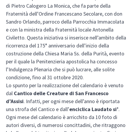
di Pietro Calogero La Monica, che fa parte della
Fraternità dell’Ordine Francescano Secolare, con don
Sandro Orlando, parroco della Parrocchia Immacolata
e con la ministra della Fraternità locale Antonella
Civiletto. Questa iniziativa si inserisce nell’ambito della
ricorrenza del 175° anniversario dell’inizio della
costruzione della Chiesa Maria Ss. della Purità, evento
per il quale la Penitenzieria apostolica ha concesso
l’Indulgenza Plenaria che si può lucrare, alle solite
condizione, fino al 31 ottobre 2020.
Lo spunto per la realizzazione del calendario è venuto
dal
Cantico delle Creature di San Francesco
d’Assisi
. Infatti, per ogni mese dell’anno è riportata
una strofa del Cantico e dall’
enciclica Laudato si’
.
Ogni mese del calendario è arricchito da 10 foto di
autori diversi, di numerosi concittadini, che ritraggono