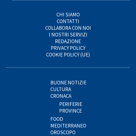
CHI SIAMO
CONTATTI
COLLABORA CON NOI
I NOSTRI SERVIZI
REDAZIONE
PRIVACY POLICY
COOKIE POLICY (UE)
BUONE NOTIZIE
CULTURA
CRONACA
PERIFERIE
PROVINCE
FOOD
MEDITERRANEO
OROSCOPO