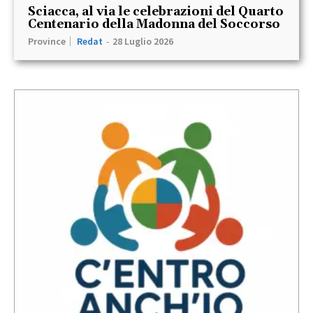
Sciacca, al via le celebrazioni del Quarto
Centenario della Madonna del Soccorso
Province
Redat
-
28 Luglio 2026