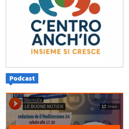
Podcast