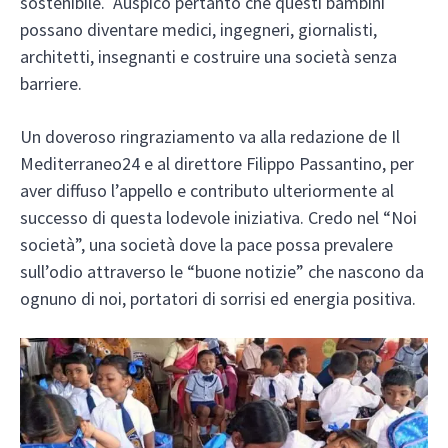
sostenibile. Auspico pertanto che questi bambini
possano diventare medici, ingegneri, giornalisti,
architetti, insegnanti e costruire una società senza
barriere.
Un doveroso ringraziamento va alla redazione de Il
Mediterraneo24 e al direttore Filippo Passantino, per
aver diffuso l’appello e contributo ulteriormente al
successo di questa lodevole iniziativa. Credo nel “Noi
società”, una società dove la pace possa prevalere
sull’odio attraverso le “buone notizie” che nascono da
ognuno di noi, portatori di sorrisi ed energia positiva.