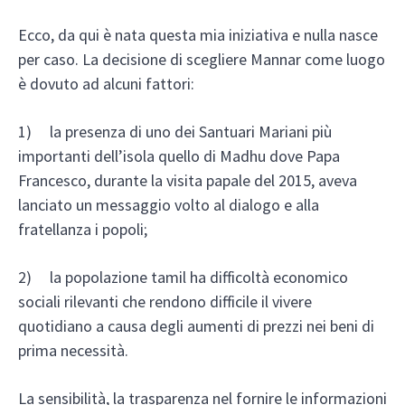
Ecco, da qui è nata questa mia iniziativa e nulla nasce
per caso. La decisione di scegliere Mannar come luogo
è dovuto ad alcuni fattori:
1) la presenza di uno dei Santuari Mariani più
importanti dell’isola quello di Madhu dove Papa
Francesco, durante la visita papale del 2015, aveva
lanciato un messaggio volto al dialogo e alla
fratellanza i popoli;
2) la popolazione tamil ha difficoltà economico
sociali rilevanti che rendono difficile il vivere
quotidiano a causa degli aumenti di prezzi nei beni di
prima necessità.
La sensibilità, la trasparenza nel fornire le informazioni