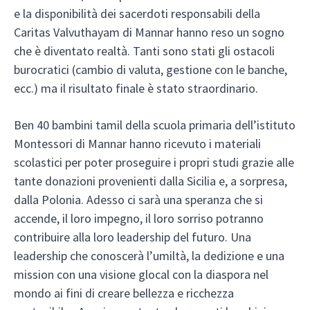
e la disponibilità dei sacerdoti responsabili della
Caritas Valvuthayam di Mannar hanno reso un sogno
che è diventato realtà. Tanti sono stati gli ostacoli
burocratici (cambio di valuta, gestione con le banche,
ecc.) ma il risultato finale è stato straordinario.
Ben 40 bambini tamil della scuola primaria dell’istituto
Montessori di Mannar hanno ricevuto i materiali
scolastici per poter proseguire i propri studi grazie alle
tante donazioni provenienti dalla Sicilia e, a sorpresa,
dalla Polonia. Adesso ci sarà una speranza che si
accende, il loro impegno, il loro sorriso potranno
contribuire alla loro leadership del futuro. Una
leadership che conoscerà l’umiltà, la dedizione e una
mission con una visione glocal con la diaspora nel
mondo ai fini di creare bellezza e ricchezza