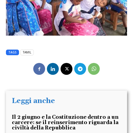
TAGS
TAMIL
Leggi anche
Il 2 giugno e la Costituzione dentro a un
carcere: se il reinserimento riguarda la
civiltà della Repubblica