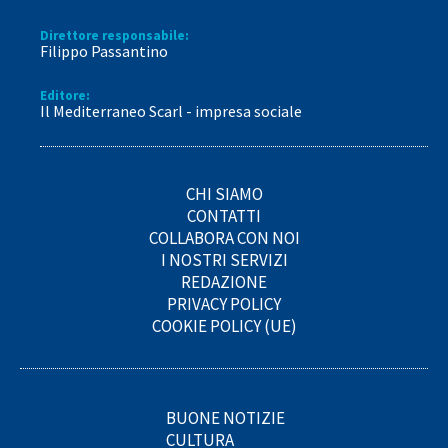
Direttore responsabile:
Filippo Passantino
Editore:
Il Mediterraneo Scarl - impresa sociale
CHI SIAMO
CONTATTI
COLLABORA CON NOI
I NOSTRI SERVIZI
REDAZIONE
PRIVACY POLICY
COOKIE POLICY (UE)
BUONE NOTIZIE
CULTURA