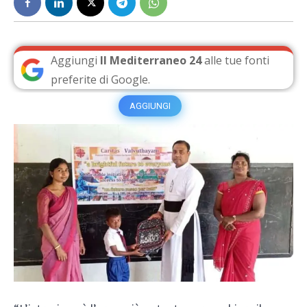
Aggiungi
Il Mediterraneo 24
alle tue fonti
preferite di Google.
AGGIUNGI