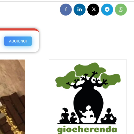
AGGIUNGI