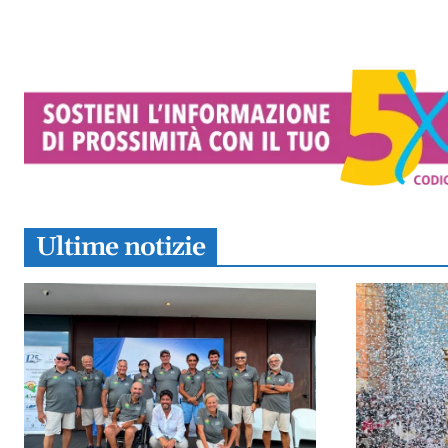
Ultime notizie