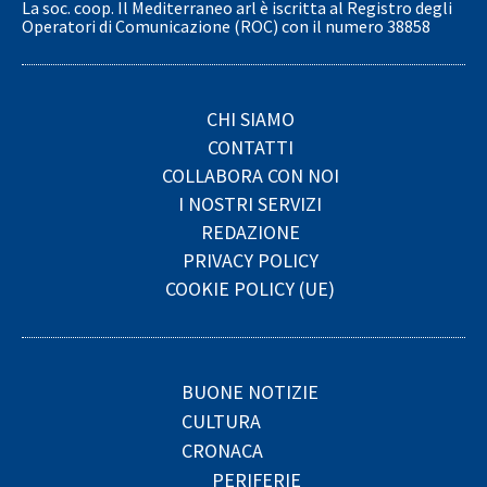
La soc. coop. Il Mediterraneo arl è iscritta al Registro degli
Operatori di Comunicazione (ROC) con il numero 38858
CHI SIAMO
CONTATTI
COLLABORA CON NOI
I NOSTRI SERVIZI
REDAZIONE
PRIVACY POLICY
COOKIE POLICY (UE)
BUONE NOTIZIE
CULTURA
CRONACA
PERIFERIE