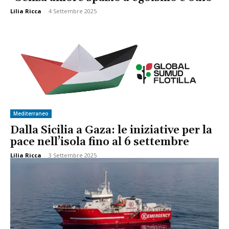
Lilia Ricca
-
4 Settembre 2025
Mediterraneo
Dalla Sicilia a Gaza: le iniziative per la
pace nell’isola fino al 6 settembre
Lilia Ricca
-
3 Settembre 2025