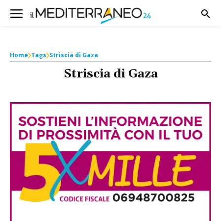
Home
Tags
Striscia di Gaza
Striscia di Gaza