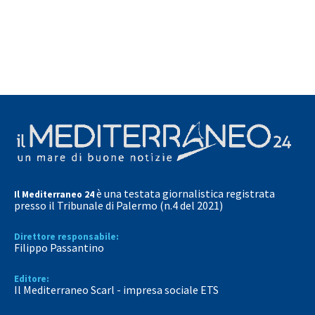
è una testata giornalistica registrata
Il Mediterraneo 24
presso il Tribunale di Palermo (n.4 del 2021)
Direttore responsabile:
Filippo Passantino
Editore:
Il Mediterraneo Scarl - impresa sociale ETS