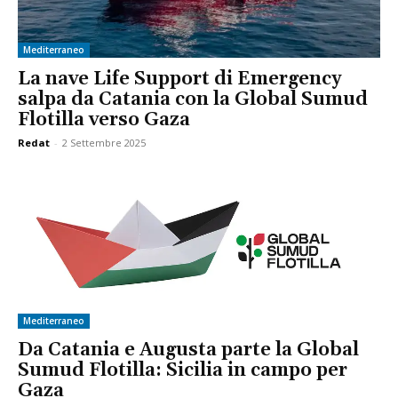
Mediterraneo
La nave Life Support di Emergency
salpa da Catania con la Global Sumud
Flotilla verso Gaza
Redat
-
2 Settembre 2025
Mediterraneo
Da Catania e Augusta parte la Global
Sumud Flotilla: Sicilia in campo per
Gaza