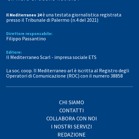
è una testata giornalistica registrata
Il Mediterraneo 24
presso il Tribunale di Palermo (n.4 del 2021)
Direttore responsabile:
Filippo Passantino
Editore:
Il Mediterraneo Scarl - impresa sociale ETS
La soc. coop. Il Mediterraneo arl è iscritta al Registro degli
Operatori di Comunicazione (ROC) con il numero 38858
CHI SIAMO
CONTATTI
COLLABORA CON NOI
I NOSTRI SERVIZI
REDAZIONE