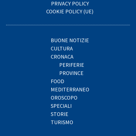
PRIVACY POLICY
COOKIE POLICY (UE)
BUONE NOTIZIE
CULTURA
CRONACA
PERIFERIE
PROVINCE
FOOD
MEDITERRANEO
OROSCOPO
SPECIALI
STORIE
TURISMO