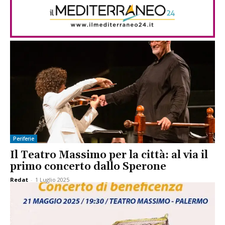
Periferie
Il Teatro Massimo per la città: al via il
primo concerto dallo Sperone
Redat
-
1 Luglio 2025