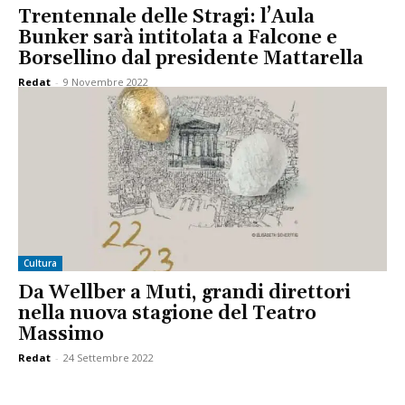
Trentennale delle Stragi: l’Aula
Bunker sarà intitolata a Falcone e
Borsellino dal presidente Mattarella
Redat
-
9 Novembre 2022
Cultura
Da Wellber a Muti, grandi direttori
nella nuova stagione del Teatro
Massimo
Redat
-
24 Settembre 2022