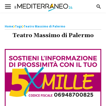
Home
Tags
Teatro Massimo di Palermo
Teatro Massimo di Palermo