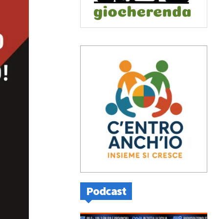
Podcast