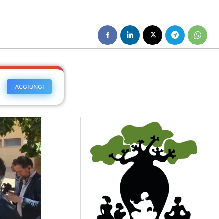
AGGIUNGI