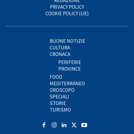
REDAZIONE
PRIVACY POLICY
COOKIE POLICY (UE)
BUONE NOTIZIE
CULTURA
CRONACA
PERIFERIE
PROVINCE
FOOD
MEDITERRANEO
OROSCOPO
SPECIALI
STORIE
TURISMO