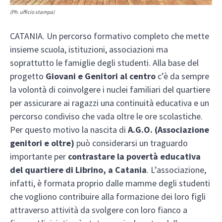
(Ph. ufficio stampa)
CATANIA. Un percorso formativo completo che mette
insieme scuola, istituzioni, associazioni ma
soprattutto le famiglie degli studenti. Alla base del
progetto
Giovani e Genitori al centro
c’è da sempre
la volontà di coinvolgere i nuclei familiari del quartiere
per assicurare ai ragazzi una continuità educativa e un
percorso condiviso che vada oltre le ore scolastiche.
Per questo motivo la nascita di
A.G.O. (Associazione
genitori e oltre)
può considerarsi un traguardo
importante per
contrastare la povertà educativa
del quartiere di Librino, a Catania
. L’associazione,
infatti, è formata proprio dalle mamme degli studenti
che vogliono contribuire alla formazione dei loro figli
attraverso attività da svolgere con loro fianco a