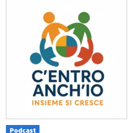
Podcast