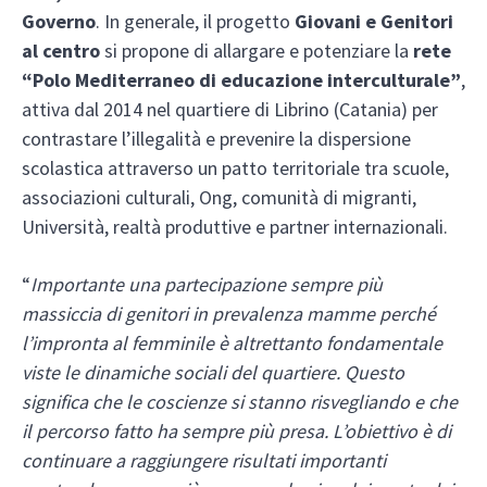
Governo
. In generale, il progetto
Giovani e Genitori
al centro
si propone di allargare e potenziare la
rete
“Polo Mediterraneo di educazione interculturale”
,
attiva dal 2014 nel quartiere di Librino (Catania) per
contrastare l’illegalità e prevenire la dispersione
scolastica attraverso un patto territoriale tra scuole,
associazioni culturali, Ong, comunità di migranti,
Università, realtà produttive e partner internazionali.
“
Importante una partecipazione sempre più
massiccia di genitori in prevalenza mamme perché
l’impronta al femminile è altrettanto fondamentale
viste le dinamiche sociali del quartiere. Questo
significa che le coscienze si stanno risvegliando e che
il percorso fatto ha sempre più presa. L’obiettivo è di
continuare a raggiungere risultati importanti