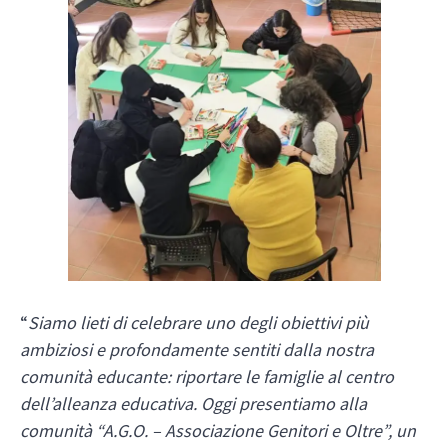
“
Siamo lieti di celebrare uno degli obiettivi più
ambiziosi e profondamente sentiti dalla nostra
comunità educante: riportare le famiglie al centro
dell’alleanza educativa. Oggi presentiamo alla
comunità “A.G.O. – Associazione Genitori e Oltre”, un