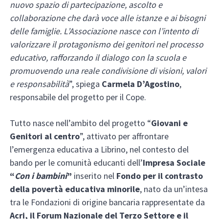
nuovo spazio di partecipazione, ascolto e
collaborazione che darà voce alle istanze e ai bisogni
delle famiglie. L’Associazione nasce con l’intento di
valorizzare il protagonismo dei genitori nel processo
educativo, rafforzando il dialogo con la scuola e
promuovendo una reale condivisione di visioni, valori
e responsabilità
”, spiega
Carmela D’Agostino
,
responsabile del progetto per il Cope.
Tutto nasce nell’ambito del progetto “
Giovani e
Genitori al centro
”, attivato per affrontare
l’emergenza educativa a Librino, nel contesto del
bando per le comunità educanti dell’
Impresa Sociale
“
Con i bambini
”
inserito nel
Fondo per il contrasto
della povertà educativa minorile
, nato da un’intesa
tra le Fondazioni di origine bancaria rappresentate da
Acri, il Forum Nazionale del Terzo Settore e il