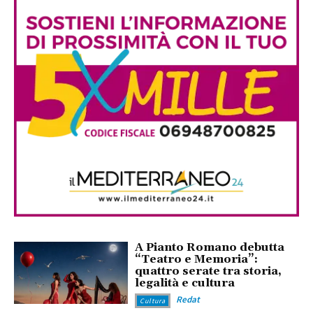
A Pianto Romano debutta
“Teatro e Memoria”:
quattro serate tra storia,
legalità e cultura
Redat
Cultura