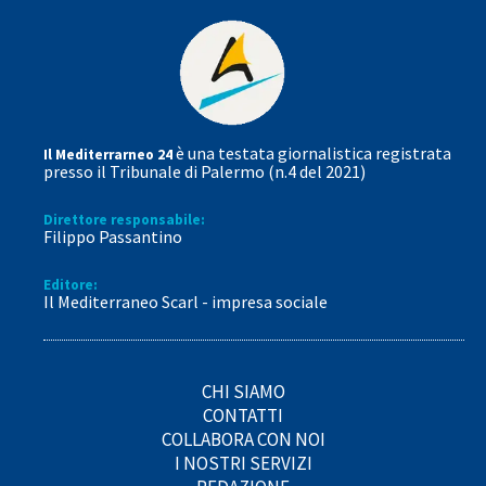
è una testata giornalistica registrata
Il Mediterrarneo 24
presso il Tribunale di Palermo (n.4 del 2021)
Direttore responsabile:
Filippo Passantino
Editore:
Il Mediterraneo Scarl - impresa sociale
CHI SIAMO
CONTATTI
COLLABORA CON NOI
I NOSTRI SERVIZI